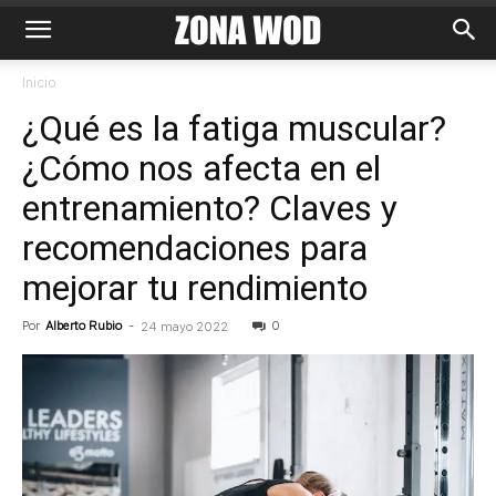
Inicio
¿Qué es la fatiga muscular?
¿Cómo nos afecta en el
entrenamiento? Claves y
recomendaciones para
mejorar tu rendimiento
Por
Alberto Rubio
-
0
24 mayo 2022