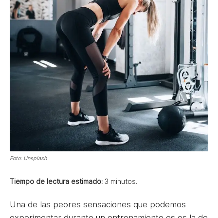
Foto: Unsplash
Tiempo de lectura estimado:
3
minutos.
Una de las peores sensaciones que podemos
experimentar durante un entrenamiento es es la de