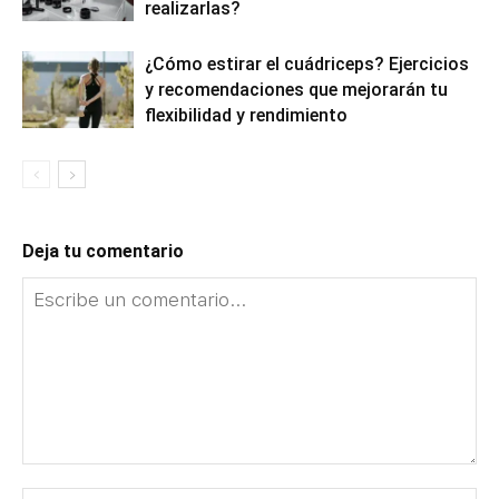
realizarlas?
¿Cómo estirar el cuádriceps? Ejercicios
y recomendaciones que mejorarán tu
flexibilidad y rendimiento
Deja tu comentario