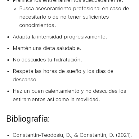
Busca asesoramiento profesional en caso de
necesitarlo o de no tener suficientes
conocimientos.
Adapta la intensidad progresivamente.
Mantén una dieta saludable.
No descuides tu hidratación.
Respeta las horas de sueño y los días de
descanso.
Haz un buen calentamiento y no descuides los
estiramientos así como la movilidad.
Bibliografía:
Constantin-Teodosiu, D., & Constantin, D. (2021).