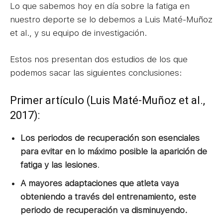
Lo que sabemos hoy en día sobre la fatiga en
nuestro deporte se lo debemos a Luis Maté-Muñoz
et al., y su equipo de investigación.
Estos nos presentan dos estudios de los que
podemos sacar las siguientes conclusiones:
Primer artículo (Luis Maté-Muñoz et al.,
2017):
Los periodos de recuperación son esenciales
para evitar en lo máximo posible la aparición de
fatiga y las lesiones
.
A mayores adaptaciones que atleta vaya
obteniendo a través del entrenamiento, este
periodo de recuperación va disminuyendo.