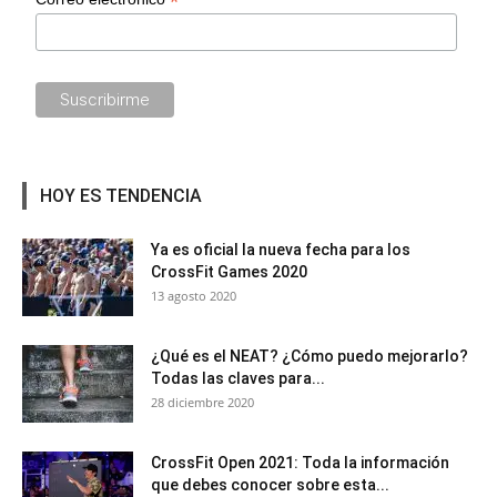
*
HOY ES TENDENCIA
Ya es oficial la nueva fecha para los
CrossFit Games 2020
13 agosto 2020
¿Qué es el NEAT? ¿Cómo puedo mejorarlo?
Todas las claves para...
28 diciembre 2020
CrossFit Open 2021: Toda la información
que debes conocer sobre esta...