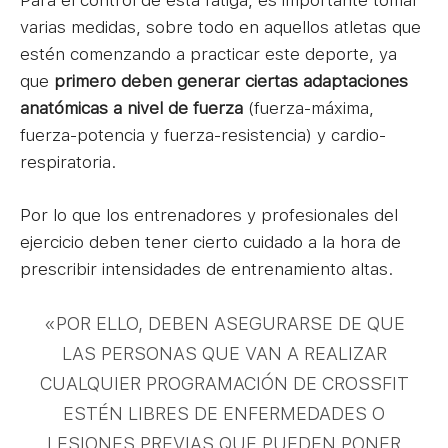
varias medidas, sobre todo en aquellos atletas que
estén comenzando a practicar este deporte, ya
que
primero deben generar ciertas adaptaciones
anatómicas a nivel de fuerza
(fuerza-máxima,
fuerza-potencia y fuerza-resistencia) y cardio-
respiratoria.
Por lo que los entrenadores y profesionales del
ejercicio deben tener cierto cuidado a la hora de
prescribir intensidades de entrenamiento altas.
«POR ELLO, DEBEN ASEGURARSE DE QUE
LAS PERSONAS QUE VAN A REALIZAR
CUALQUIER PROGRAMACIÓN DE CROSSFIT
ESTÉN LIBRES DE ENFERMEDADES O
LESIONES PREVIAS QUE PUEDEN PONER