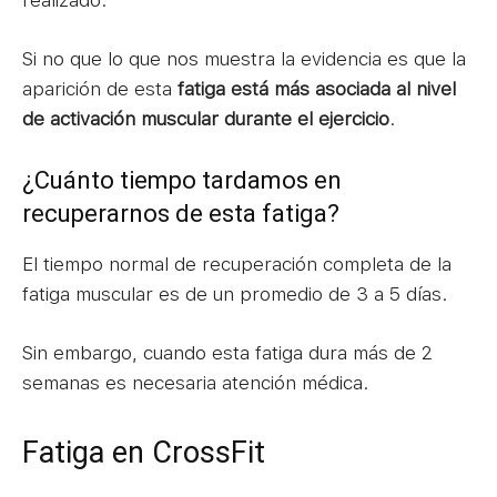
Si no que lo que nos muestra la evidencia es que la
aparición de esta
fatiga está más asociada al nivel
de activación muscular durante el ejercicio
.
¿Cuánto tiempo tardamos en
recuperarnos de esta fatiga?
El tiempo normal de recuperación completa de la
fatiga muscular es de un promedio de 3 a 5 días.
Sin embargo, cuando esta fatiga dura más de 2
semanas es necesaria atención médica.
Fatiga en CrossFit