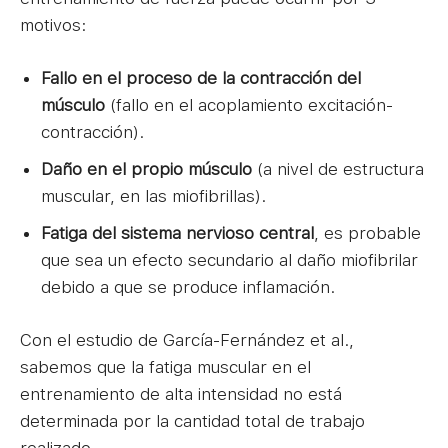
motivos:
Fallo en el proceso de la contracción del
músculo
(fallo en el acoplamiento excitación-
contracción).
Daño en el propio músculo
(a nivel de estructura
muscular, en las miofibrillas).
Fatiga del sistema nervioso central
, es probable
que sea un efecto secundario al daño miofibrilar
debido a que se produce inflamación.
Con el estudio de García-Fernández et al.,
sabemos que la fatiga muscular en el
entrenamiento de alta intensidad no está
determinada por la cantidad total de trabajo
realizado.