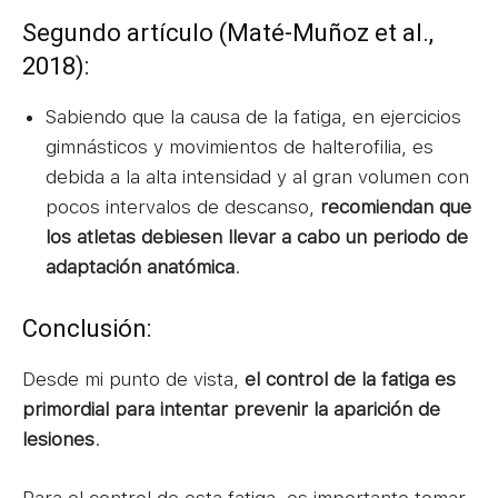
Segundo artículo (Maté-Muñoz et al.,
2018):
Sabiendo que la causa de la fatiga, en ejercicios
gimnásticos y movimientos de halterofilia, es
debida a la alta intensidad y al gran volumen con
pocos intervalos de descanso,
recomiendan que
los atletas debiesen llevar a cabo un periodo de
adaptación anatómica
.
Conclusión:
Desde mi punto de vista,
el control de la fatiga es
primordial para intentar prevenir la aparición de
lesiones
.
Para el control de esta fatiga, es importante tomar