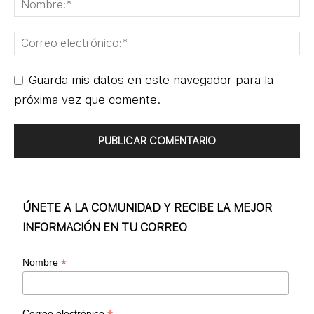
Guarda mis datos en este navegador para la
próxima vez que comente.
ÚNETE A LA COMUNIDAD Y RECIBE LA MEJOR
INFORMACIÓN EN TU CORREO
*
Nombre
Correo electrónico