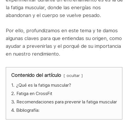
la fatiga muscular, donde las energías nos
abandonan y el cuerpo se vuelve pesado.
Por ello, profundizamos en este tema y te damos
algunas claves para que entiendas su origen, como
ayudar a prevenirlas y el porqué de su importancia
en nuestro rendimiento.
Contenido del artículo
ocultar
1.
¿Qué es la fatiga muscular?
2.
Fatiga en CrossFit
3.
Recomendaciones para prevenir la fatiga muscular
4.
Bibliografía: