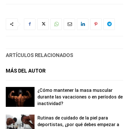
ARTÍCULOS RELACIONADOS
MÁS DEL AUTOR
¿Cómo mantener la masa muscular
durante las vacaciones o en períodos de
inactividad?
Rutinas de cuidado de la piel para
deportistas, ¿por qué debes empezar a