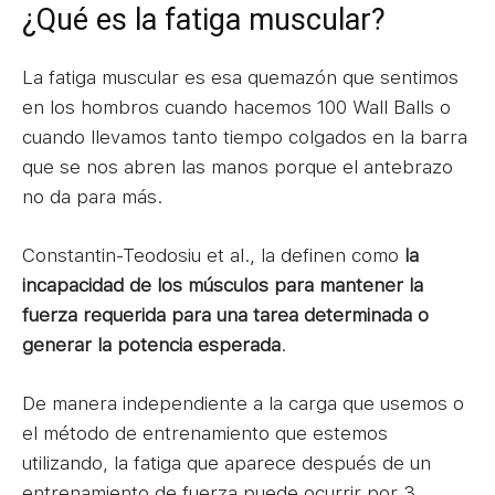
¿Qué es la fatiga muscular?
La fatiga muscular es esa quemazón que sentimos
en los hombros cuando hacemos 100 Wall Balls o
cuando llevamos tanto tiempo colgados en la barra
que se nos abren las manos porque el antebrazo
no da para más.
Constantin-Teodosiu et al., la definen como
la
incapacidad de los músculos para mantener la
fuerza requerida para una tarea determinada o
generar la potencia esperada
.
De manera independiente a la carga que usemos o
el método de entrenamiento que estemos
utilizando, la fatiga que aparece después de un
entrenamiento de fuerza puede ocurrir por 3