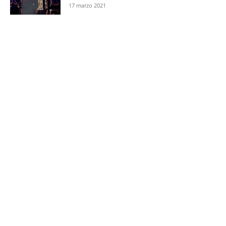
17 marzo 2021