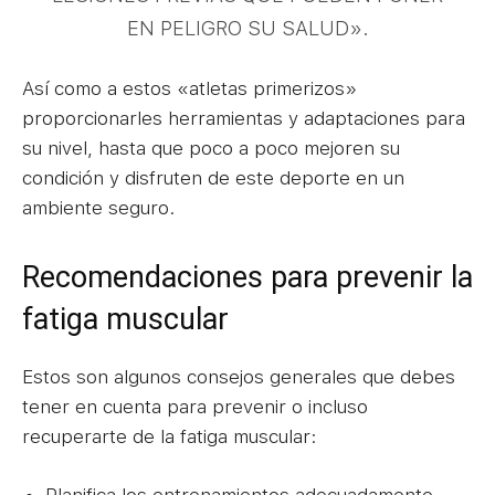
EN PELIGRO SU SALUD».
Así como a estos «atletas primerizos»
proporcionarles herramientas y adaptaciones para
su nivel, hasta que poco a poco mejoren su
condición y disfruten de este deporte en un
ambiente seguro.
Recomendaciones para prevenir la
fatiga muscular
Estos son algunos consejos generales que debes
tener en cuenta para prevenir o incluso
recuperarte de la fatiga muscular:
Planifica los entrenamientos adecuadamente.