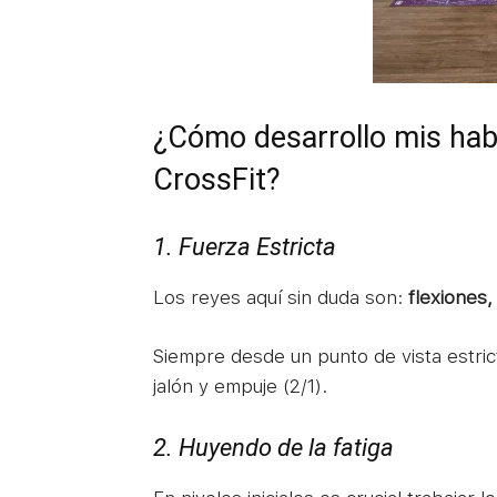
¿Cómo desarrollo mis hab
CrossFit?
1. Fuerza Estricta
Los reyes aquí sin duda son:
flexiones
Siempre desde un punto de vista estric
jalón y empuje (2/1).
2. Huyendo de la fatiga