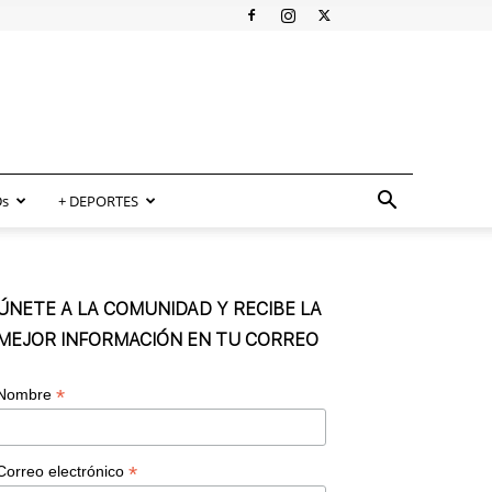
s
+ DEPORTES
ÚNETE A LA COMUNIDAD Y RECIBE LA
MEJOR INFORMACIÓN EN TU CORREO
*
Nombre
*
Correo electrónico