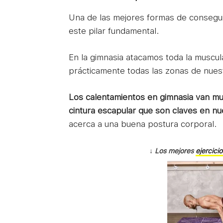
Una de las mejores formas de consegui
este pilar fundamental.
En la gimnasia atacamos toda la muscul
prácticamente todas las zonas de nues
Los calentamientos en gimnasia van muy
cintura escapular que son claves en nu
acerca a una buena postura corporal.
↓
Los mejores
ejercici