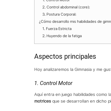
2. Control abdominal (core):
3. Postura Corporal:
¿Cómo desarrollo mis habilidades de gimn
1. Fuerza Estricta
2. Huyendo de la fatiga
Aspectos principales
Hoy analizaremos la Gimnasia y me gus
1. Control Motor
Aquí entra en juego habilidades como l
motrices
que se desarrollan en dicho pi