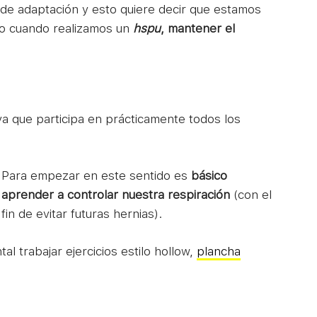
de adaptación y esto quiere decir que estamos
o cuando realizamos un
hspu
, mantener el
ya que participa en prácticamente todos los
Para empezar en este sentido es
básico
aprender a controlar nuestra respiración
(con el
fin de evitar futuras hernias).
 trabajar ejercicios estilo hollow,
plancha