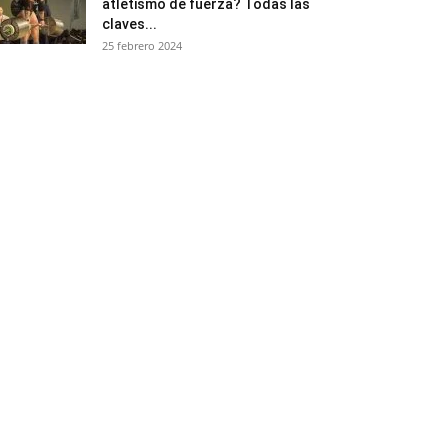
atletismo de fuerza? Todas las
claves...
25 febrero 2024