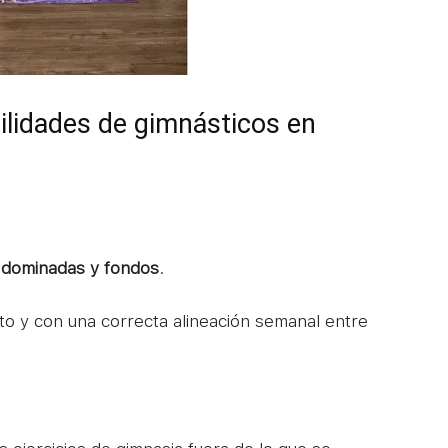
ilidades de gimnásticos en
, dominadas y fondos
.
to y con una correcta alineación semanal entre