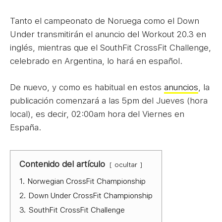
Tanto el campeonato de Noruega como el Down
Under transmitirán el anuncio del Workout 20.3 en
inglés, mientras que el SouthFit CrossFit Challenge,
celebrado en Argentina, lo hará en español.
De nuevo, y como es habitual en estos
anuncios
, la
publicación comenzará a las 5pm del Jueves (hora
local), es decir, 02:00am hora del Viernes en
España.
Contenido del artículo
ocultar
1.
Norwegian CrossFit Championship
2.
Down Under CrossFit Championship
3.
SouthFit CrossFit Challenge