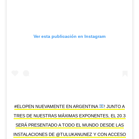
Ver esta publicación en Instagram
#ELOPEN NUEVAMENTE EN ARGENTINA
! JUNTO A
TRES DE NUESTRAS MÁXIMAS EXPONENTES, EL 20.3
SERÁ PRESENTADO A TODO EL MUNDO DESDE LAS
INSTALACIONES DE @TULUKANUNEZ Y CON ACCESO