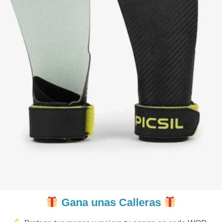
Gana unas Calleras