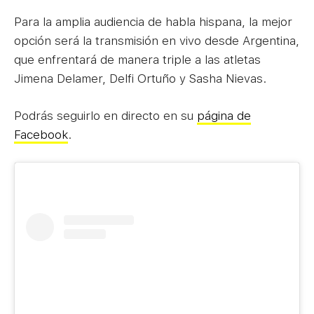
Para la amplia audiencia de habla hispana, la mejor
opción será la transmisión en vivo desde Argentina,
que enfrentará de manera triple a las atletas
Jimena Delamer, Delfi Ortuño y Sasha Nievas.
Podrás seguirlo en directo en su
página de
Facebook
.