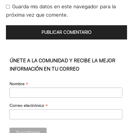
Guarda mis datos en este navegador para la
próxima vez que comente.
ÚNETE A LA COMUNIDAD Y RECIBE LA MEJOR
INFORMACIÓN EN TU CORREO
*
Nombre
*
Correo electrónico