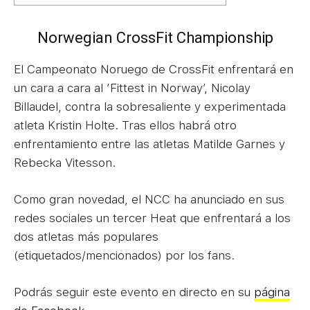
Norwegian CrossFit Championship
El Campeonato Noruego de CrossFit enfrentará en
un cara a cara al ‘Fittest in Norway’, Nicolay
Billaudel, contra la sobresaliente y experimentada
atleta Kristin Holte. Tras ellos habrá otro
enfrentamiento entre las atletas Matilde Garnes y
Rebecka Vitesson.
Como gran novedad, el NCC ha anunciado en sus
redes sociales un tercer Heat que enfrentará a los
dos atletas más populares
(etiquetados/mencionados) por los fans.
Podrás seguir este evento en directo en su
página