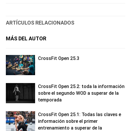
ARTÍCULOS RELACIONADOS
MÁS DEL AUTOR
CrossFit Open 25.3
CrossFit Open 25.2: toda la información
sobre el segundo WOD a superar de la
temporada
CrossFit Open 25.1: Todas las claves e
información sobre el primer
entrenamiento a superar de la