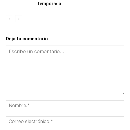
temporada
Deja tu comentario