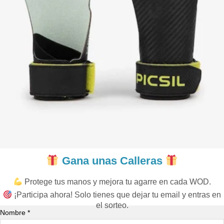
Gana unas Calleras
Protege tus manos y mejora tu agarre en cada WOD.
¡Participa ahora! Solo tienes que dejar tu email y entras en
el sorteo.
Nombre *