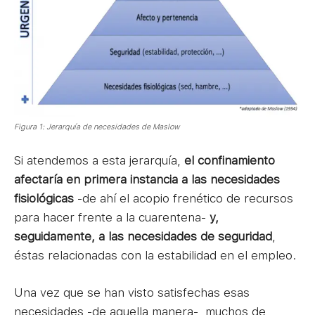
Figura 1: Jerarquía de necesidades de Maslow
Si atendemos a esta jerarquía,
el confinamiento
afectaría en primera instancia a las necesidades
fisiológicas
-de ahí el acopio frenético de recursos
para hacer frente a la cuarentena-
y,
seguidamente, a las necesidades de seguridad
,
éstas relacionadas con la estabilidad en el empleo.
Una vez que se han visto satisfechas esas
necesidades -de aquella manera-, muchos de