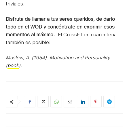
triviales.
Disfruta de llamar a tus seres queridos, de darlo
todo en el WOD y concéntrate en exprimir esos
momentos al máximo.
¡El CrossFit en cuarentena
también es posible!
Maslow, A. (1954). Motivation and Personality
(
book
).