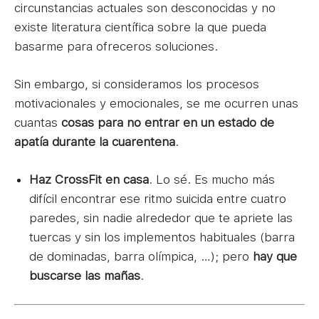
circunstancias actuales son desconocidas y no
existe literatura científica sobre la que pueda
basarme para ofreceros soluciones.
Sin embargo, si consideramos los procesos
motivacionales y emocionales, se me ocurren unas
cuantas
cosas para no entrar en un estado de
apatía durante la cuarentena
.
Haz CrossFit en casa
. Lo sé. Es mucho más
difícil encontrar ese ritmo suicida entre cuatro
paredes, sin nadie alrededor que te apriete las
tuercas y sin los implementos habituales (barra
de dominadas, barra olímpica, …); pero
hay que
buscarse las mañas
.