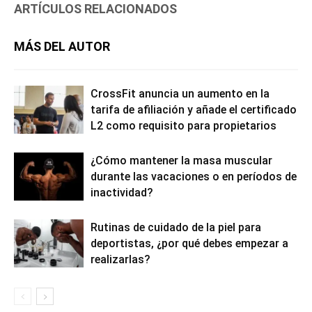
ARTÍCULOS RELACIONADOS
MÁS DEL AUTOR
CrossFit anuncia un aumento en la
tarifa de afiliación y añade el certificado
L2 como requisito para propietarios
¿Cómo mantener la masa muscular
durante las vacaciones o en períodos de
inactividad?
Rutinas de cuidado de la piel para
deportistas, ¿por qué debes empezar a
realizarlas?