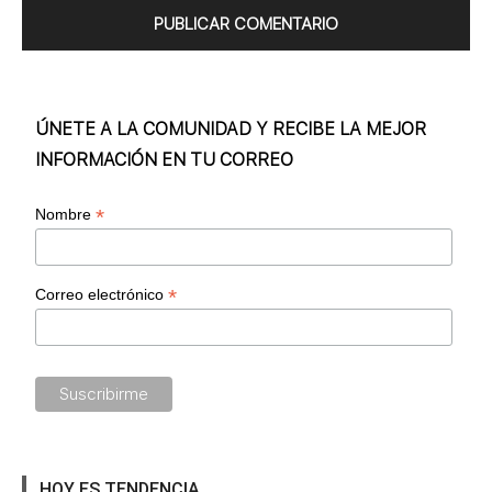
ÚNETE A LA COMUNIDAD Y RECIBE LA MEJOR
INFORMACIÓN EN TU CORREO
*
Nombre
*
Correo electrónico
HOY ES TENDENCIA