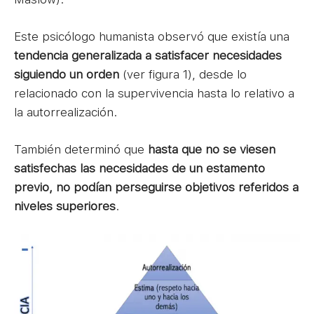
Este psicólogo humanista observó que existía una
tendencia generalizada a satisfacer necesidades
siguiendo un orden
(ver figura 1), desde lo
relacionado con la supervivencia hasta lo relativo a
la autorrealización.
También determinó que
hasta que no se viesen
satisfechas las necesidades de un estamento
previo, no podían perseguirse objetivos referidos a
niveles superiores
.