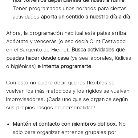
Tener programados unos horarios para ciertas
actividades
aporta un sentido a nuestro día a día
.
Ahora, la programación habitual está patas arriba.
Adáptate y vencerás (o eso decía Clint Eastwood
en el Sargento de Hierro).
Busca actividades que
puedas hacer desde casa
(ya sea laborales, lúdicas
o higiénicas)
e intenta programarte
.
Con esto no quiero decir que los flexibles se
vuelvan los más metódicos y los rígidos se vuelvan
improvisadores. ¡Cada uno que se organice según
sus propios rasgos de personalidad!
Mantén el contacto con miembros del box
. No
sólo para organizar entrenos grupales por