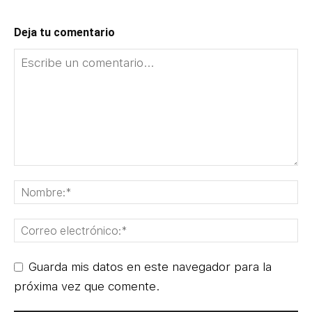
Deja tu comentario
Guarda mis datos en este navegador para la
próxima vez que comente.