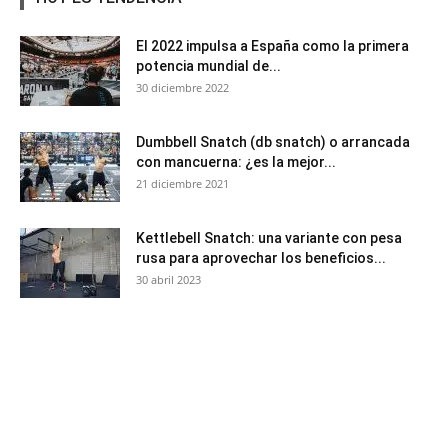
El 2022 impulsa a España como la primera
potencia mundial de...
30 diciembre 2022
Dumbbell Snatch (db snatch) o arrancada
con mancuerna: ¿es la mejor...
21 diciembre 2021
Kettlebell Snatch: una variante con pesa
rusa para aprovechar los beneficios...
30 abril 2023