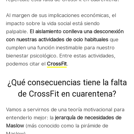
Al margen de sus implicaciones económicas, el
impacto sobre la vida social está siendo
palpable.
El aislamiento conlleva una desconexión
con nuestras actividades de ocio habituales
que
cumplen una función inestimable para nuestro
bienestar psicológico. Entre estas actividades,
podemos citar el
CrossFit
.
¿Qué consecuencias tiene la falta
de CrossFit en cuarentena?
Vamos a servirnos de una teoría motivacional para
entenderlo mejor: la
jerarquía de necesidades de
Maslow
(más conocido como la pirámide de
Maslow).