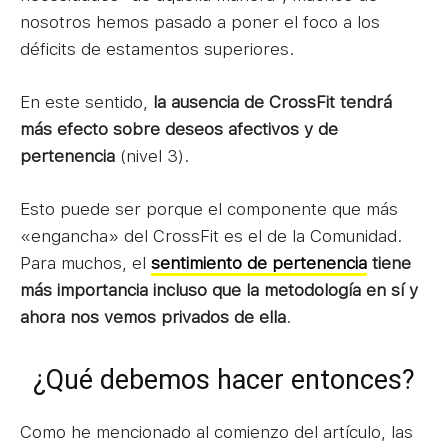
nosotros hemos pasado a poner el foco a los
déficits de estamentos superiores.
En este sentido,
la ausencia de CrossFit tendrá
más efecto sobre deseos afectivos y de
pertenencia
(nivel 3).
Esto puede ser porque el componente que más
«engancha» del CrossFit es el de la Comunidad.
Para muchos, el
sentimiento de pertenencia
tiene
más importancia incluso que la metodología en sí y
ahora nos vemos privados de ella
.
¿Qué debemos hacer entonces?
Como he mencionado al comienzo del artículo, las