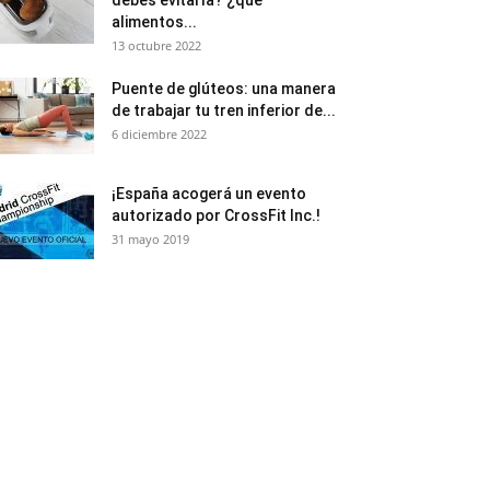
alimentos...
13 octubre 2022
Puente de glúteos: una manera
de trabajar tu tren inferior de...
6 diciembre 2022
¡España acogerá un evento
autorizado por CrossFit Inc.!
31 mayo 2019