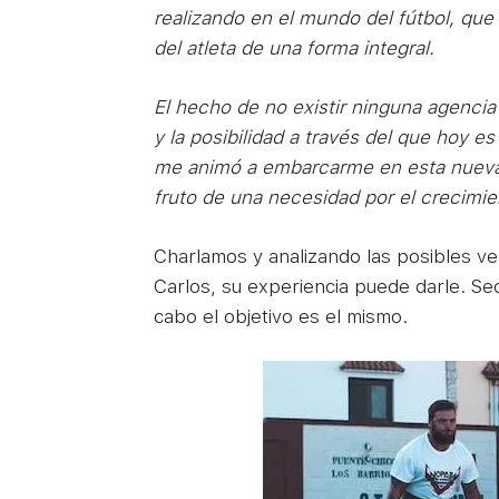
realizando en el mundo del fútbol, que
del atleta de una forma integral.
El hecho de no existir ninguna agencia
y la posibilidad a través del que hoy es
me animó a embarcarme en esta nueva
fruto de una necesidad por el crecimie
Charlamos y analizando las posibles ven
Carlos, su experiencia puede darle. Sec
cabo el objetivo es el mismo.