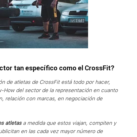
ctor tan específico como el CrossFit?
ón de atletas de CrossFit está todo por hacer,
-How del sector de la representación en cuanto
, relación con marcas, en negociación de
os atletas
a medida que estos viajan, compiten y
ublicitan en las cada vez mayor número de