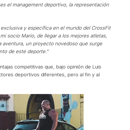
 es el management deportivo, la representación
 exclusiva y específica en el mundo del CrossFit
 mi socio Mario, de llegar a los mejores atletas,
 aventura, un proyecto novedoso que surge
nto de este deporte.”
tajas competitivas que, bajo opinión de Luis
tores deportivos diferentes, pero al fin y al