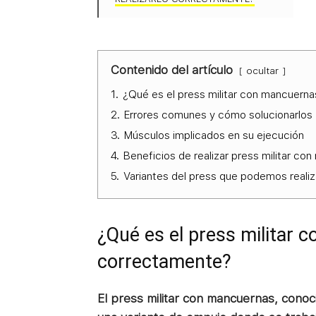
Contenido del artículo
ocultar
1.
¿Qué es el press militar con mancuerna
2.
Errores comunes y cómo solucionarlos
3.
Músculos implicados en su ejecución
4.
Beneficios de realizar press militar co
5.
Variantes del press que podemos realiz
¿Qué es el press militar 
correctamente?
El press militar con mancuernas, cono