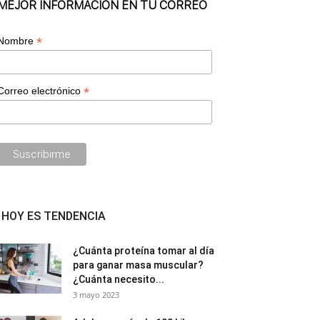
MEJOR INFORMACIÓN EN TU CORREO
*
Nombre
*
Correo electrónico
HOY ES TENDENCIA
¿Cuánta proteína tomar al día
para ganar masa muscular?
¿Cuánta necesito...
3 mayo 2023