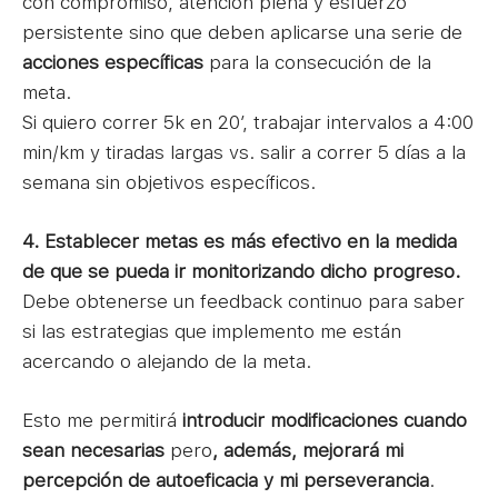
con compromiso, atención plena y esfuerzo
persistente sino que deben aplicarse una serie de
acciones específicas
para la consecución de la
meta.
Si quiero correr 5k en 20′, trabajar intervalos a 4:00
min/km y tiradas largas vs. salir a correr 5 días a la
semana sin objetivos específicos.
4. Establecer metas es más efectivo en la medida
de que se pueda ir monitorizando dicho progreso.
Debe obtenerse un feedback continuo para saber
si las estrategias que implemento me están
acercando o alejando de la meta.
Esto me permitirá
introducir modificaciones cuando
sean necesarias
pero
, además, mejorará mi
percepción de autoeficacia y mi perseverancia
.