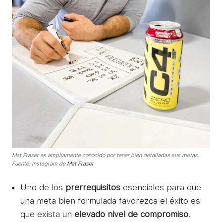
Mat Fraser es ampliamente conocido por tener bien detalladas sus metas.
Fuente: Instagram de
Mat Fraser
Uno de los
prerrequisitos
esenciales para que
una meta bien formulada favorezca el éxito es
que exista un
elevado nivel de compromiso
.