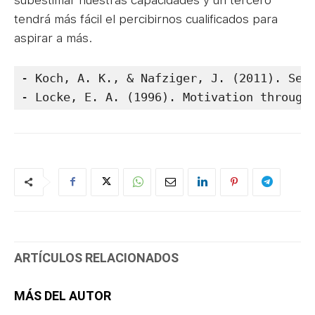
tendrá más fácil el percibirnos cualificados para
aspirar a más.
- Koch, A. K., & Nafziger, J. (2011). Sel
- Locke, E. A. (1996). Motivation through
ARTÍCULOS RELACIONADOS
MÁS DEL AUTOR