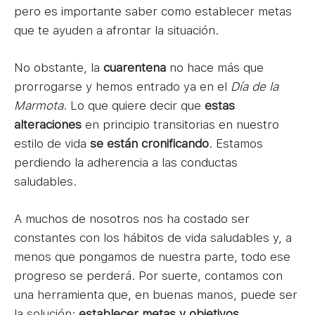
pero es importante saber como establecer metas
que te ayuden a afrontar la situación.
No obstante, la
cuarentena
no hace más que
prorrogarse y hemos entrado ya en el
Día de la
Marmota
. Lo que quiere decir que
estas
alteraciones
en principio transitorias en nuestro
estilo de vida
se están cronificando
. Estamos
perdiendo la adherencia a las conductas
saludables.
A muchos de nosotros nos ha costado ser
constantes con los hábitos de vida saludables y, a
menos que pongamos de nuestra parte, todo ese
progreso se perderá. Por suerte, contamos con
una herramienta que, en buenas manos, puede ser
la solución:
establecer metas y objetivos.