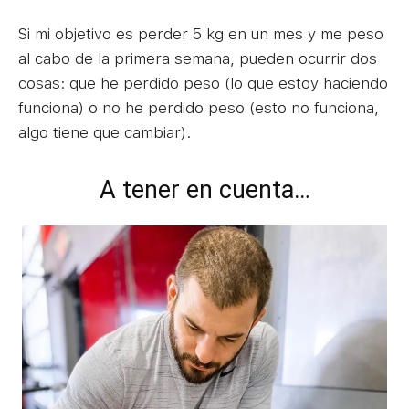
Si mi objetivo es perder 5 kg en un mes y me peso
al cabo de la primera semana, pueden ocurrir dos
cosas: que he perdido peso (lo que estoy haciendo
funciona) o no he perdido peso (esto no funciona,
algo tiene que cambiar).
A tener en cuenta…