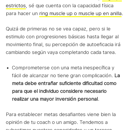
estrictos
, sé que cuenta con la capacidad física
para hacer un
ring muscle up o muscle up en anilla
.
Quizá de primeras no se vea capaz, pero si le
estimulo con progresiones básicas hasta llegar al
movimiento final, su percepción de autoeficacia irá
cambiando según vaya completando cada tarea.
Comprometerse con una meta inespecífica y
fácil de alcanzar no tiene gran complicación.
La
meta debe entrañar suficiente dificultad como
para que el individuo considere necesario
realizar una mayor inversión personal
.
Para establecer metas desafiantes viene bien la
opinión de tu coach o un amigo. Tendemos a
subestimar nuestras capacidades y un tercero