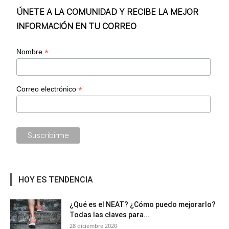
ÚNETE A LA COMUNIDAD Y RECIBE LA MEJOR
INFORMACIÓN EN TU CORREO
*
Nombre
*
Correo electrónico
HOY ES TENDENCIA
¿Qué es el NEAT? ¿Cómo puedo mejorarlo?
Todas las claves para...
28 diciembre 2020