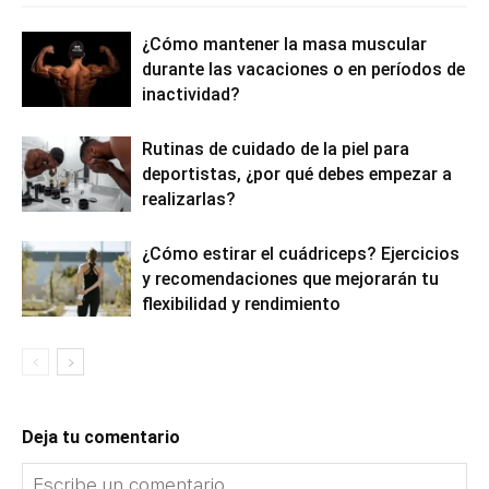
¿Cómo mantener la masa muscular
durante las vacaciones o en períodos de
inactividad?
Rutinas de cuidado de la piel para
deportistas, ¿por qué debes empezar a
realizarlas?
¿Cómo estirar el cuádriceps? Ejercicios
y recomendaciones que mejorarán tu
flexibilidad y rendimiento
Deja tu comentario