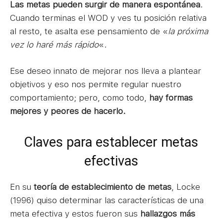
Las metas pueden surgir de manera espontánea
.
Cuando terminas el WOD y ves tu posición relativa
al resto, te asalta ese pensamiento de «
la próxima
vez lo haré más rápido
«.
Ese deseo innato de mejorar nos lleva a plantear
objetivos y eso nos permite regular nuestro
comportamiento; pero, como todo,
hay formas
mejores y peores de hacerlo.
Claves para establecer metas
efectivas
En su
teoría de establecimiento de metas
, Locke
(1996) quiso determinar las características de una
meta efectiva y estos fueron sus
hallazgos más