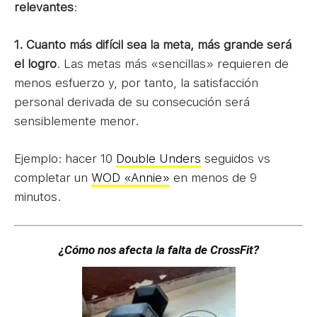
relevantes
:
1. Cuanto más difícil sea la meta, más grande será
el logro
. Las metas más «sencillas» requieren de
menos esfuerzo y, por tanto, la satisfacción
personal derivada de su consecución será
sensiblemente menor.
Ejemplo: hacer 10
Double Unders
seguidos vs
completar un
WOD «Annie»
en menos de 9
minutos.
¿Cómo nos afecta la falta de CrossFit?