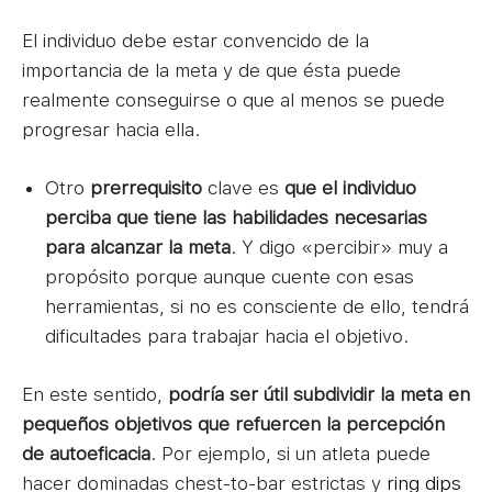
El individuo debe estar convencido de la
importancia de la meta y de que ésta puede
realmente conseguirse o que al menos se puede
progresar hacia ella.
Otro
prerrequisito
clave es
que el individuo
perciba que tiene las habilidades necesarias
para alcanzar la meta
. Y digo «percibir» muy a
propósito porque aunque cuente con esas
herramientas, si no es consciente de ello, tendrá
dificultades para trabajar hacia el objetivo.
En este sentido,
podría ser útil subdividir la meta en
pequeños objetivos que refuercen la percepción
de autoeficacia
. Por ejemplo, si un atleta puede
hacer dominadas chest-to-bar estrictas y
ring dips