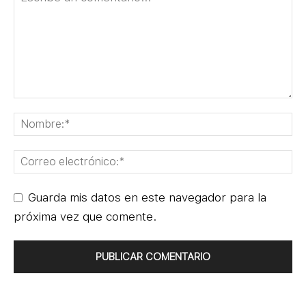
Guarda mis datos en este navegador para la
próxima vez que comente.