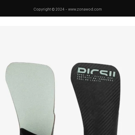
Copyright © 2024 - www.zonawod.com