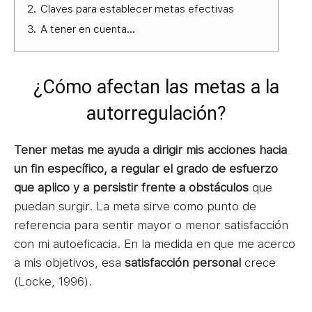
2.
Claves para establecer metas efectivas
3.
A tener en cuenta…
¿Cómo afectan las metas a la
autorregulación?
Tener metas me ayuda a dirigir mis acciones hacia
un fin específico, a regular el grado de esfuerzo
que aplico y a persistir frente a obstáculos
que
puedan surgir. La meta sirve como punto de
referencia para sentir mayor o menor satisfacción
con mi autoeficacia. En la medida en que me acerco
a mis objetivos, esa
satisfacción personal
crece
(Locke, 1996).