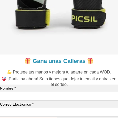
Gana unas Calleras
Protege tus manos y mejora tu agarre en cada WOD.
¡Participa ahora! Solo tienes que dejar tu email y entras en
el sorteo.
Nombre *
Correo Electrónico *