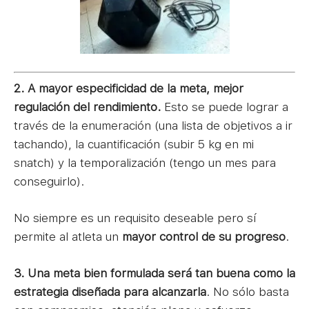
2. A mayor especificidad de la meta, mejor
regulación del rendimiento.
Esto se puede lograr a
través de la enumeración (una lista de objetivos a ir
tachando), la cuantificación (subir 5 kg en mi
snatch) y la temporalización (tengo un mes para
conseguirlo).
No siempre es un requisito deseable pero sí
permite al atleta un
mayor control de su progreso
.
3. Una meta bien formulada será tan buena como la
estrategia diseñada para alcanzarla
. No sólo basta