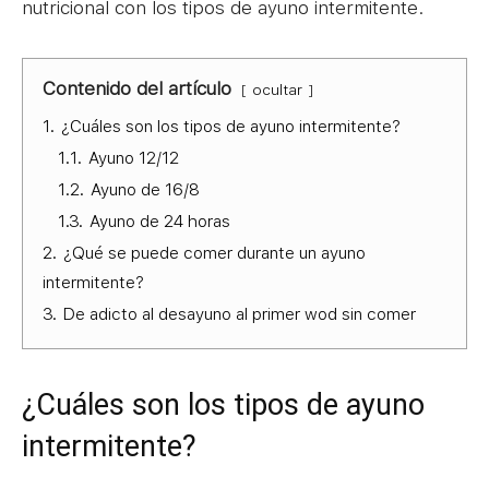
nutricional con los tipos de ayuno intermitente.
Contenido del artículo
ocultar
1.
¿Cuáles son los tipos de ayuno intermitente?
1.1.
Ayuno 12/12
1.2.
Ayuno de 16/8
1.3.
Ayuno de 24 horas
2.
¿Qué se puede comer durante un ayuno
intermitente?
3.
De adicto al desayuno al primer wod sin comer
¿Cuáles son los tipos de ayuno
intermitente?