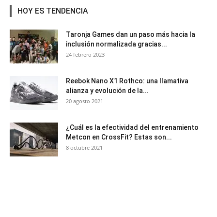
HOY ES TENDENCIA
Taronja Games dan un paso más hacia la
inclusión normalizada gracias...
24 febrero 2023
Reebok Nano X1 Rothco: una llamativa
alianza y evolución de la...
20 agosto 2021
¿Cuál es la efectividad del entrenamiento
Metcon en CrossFit? Estas son...
8 octubre 2021