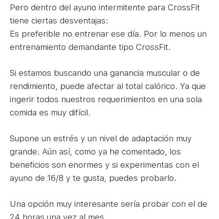
Pero dentro del ayuno intermitente para CrossFit
tiene ciertas desventajas:
Es preferible no entrenar ese día. Por lo menos un
entrenamiento demandante tipo CrossFit.
Si estamos buscando una ganancia muscular o de
rendimiento, puede afectar al total calórico. Ya que
ingerir todos nuestros requerimientos en una sola
comida es muy difícil.
Supone un estrés y un nivel de adaptación muy
grande. Aún así, como ya he comentado, los
beneficios son enormes y si experimentas con el
ayuno de 16/8 y te gusta, puedes probarlo.
Una opción muy interesante sería probar con el de
24 horas una vez al mes.