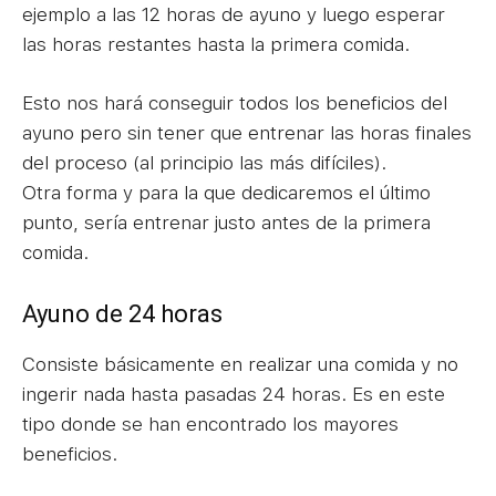
ejemplo a las 12 horas de ayuno y luego esperar
las horas restantes hasta la primera comida.
Esto nos hará conseguir todos los beneficios del
ayuno pero sin tener que entrenar las horas finales
del proceso (al principio las más difíciles).
Otra forma y para la que dedicaremos el último
punto, sería entrenar justo antes de la primera
comida.
Ayuno de 24 horas
Consiste básicamente en realizar una comida y no
ingerir nada hasta pasadas 24 horas. Es en este
tipo donde se han encontrado los mayores
beneficios.