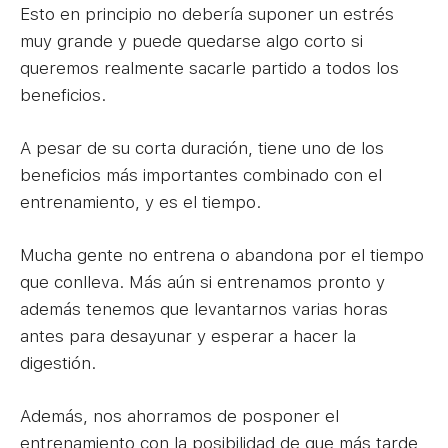
Esto en principio no debería suponer un estrés
muy grande y puede quedarse algo corto si
queremos realmente sacarle partido a todos los
beneficios.
A pesar de su corta duración, tiene uno de los
beneficios más importantes combinado con el
entrenamiento, y es el tiempo.
Mucha gente no entrena o abandona por el tiempo
que conlleva. Más aún si entrenamos pronto y
además tenemos que levantarnos varias horas
antes para desayunar y esperar a hacer la
digestión.
Además, nos ahorramos de posponer el
entrenamiento con la posibilidad de que más tarde