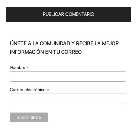
ÚNETE A LA COMUNIDAD Y RECIBE LA MEJOR
INFORMACIÓN EN TU CORREO
*
Nombre
*
Correo electrónico