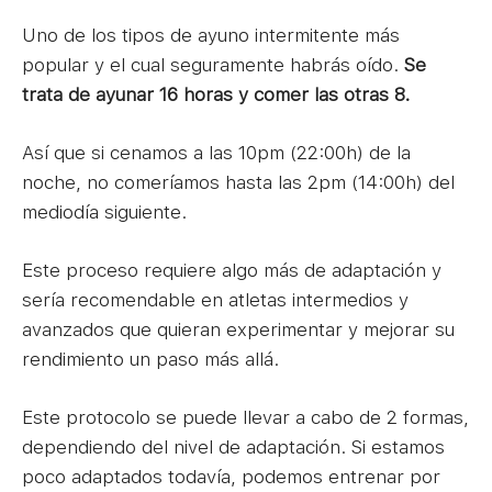
Uno de los tipos de ayuno intermitente más
popular y el cual seguramente habrás oído.
Se
trata de ayunar 16 horas y comer las otras 8.
Así que si cenamos a las 10pm (22:00h) de la
noche, no comeríamos hasta las 2pm (14:00h) del
mediodía siguiente.
Este proceso requiere algo más de adaptación y
sería recomendable en atletas intermedios y
avanzados que quieran experimentar y mejorar su
rendimiento un paso más allá.
Este protocolo se puede llevar a cabo de 2 formas,
dependiendo del nivel de adaptación. Si estamos
poco adaptados todavía, podemos entrenar por