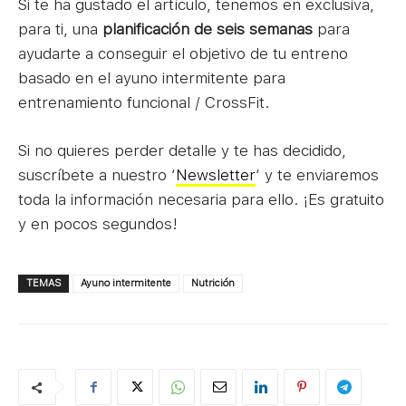
Si te ha gustado el artículo, tenemos en exclusiva,
para ti, una
planificación de seis semanas
para
ayudarte a conseguir el objetivo de tu entreno
basado en el ayuno intermitente para
entrenamiento funcional / CrossFit.
Si no quieres perder detalle y te has decidido,
suscríbete a nuestro ‘
Newsletter
‘ y te enviaremos
toda la información necesaria para ello. ¡Es gratuito
y en pocos segundos!
TEMAS
Ayuno intermitente
Nutrición