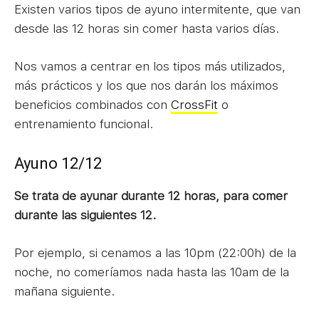
Existen varios tipos de ayuno intermitente, que van
desde las 12 horas sin comer hasta varios días.
Nos vamos a centrar en los tipos más utilizados,
más prácticos y los que nos darán los máximos
beneficios combinados con
CrossFit
o
entrenamiento funcional.
Ayuno 12/12
Se trata de ayunar durante 12 horas, para comer
durante las siguientes 12.
Por ejemplo, si cenamos a las 10pm (22:00h) de la
noche, no comeríamos nada hasta las 10am de la
mañana siguiente.