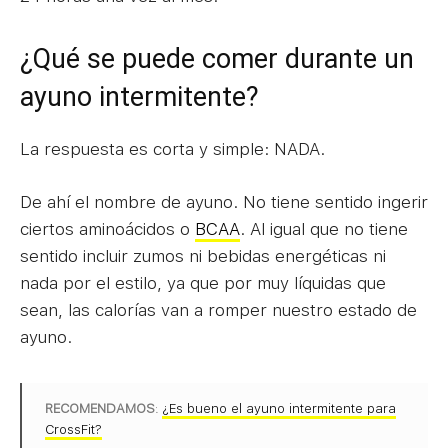
¿Qué se puede comer durante un
ayuno intermitente?
La respuesta es corta y simple: NADA.
De ahí el nombre de ayuno. No tiene sentido ingerir
ciertos aminoácidos o
BCAA
. Al igual que no tiene
sentido incluir zumos ni bebidas energéticas ni
nada por el estilo, ya que por muy líquidas que
sean, las calorías van a romper nuestro estado de
ayuno.
RECOMENDAMOS
:
¿Es bueno el ayuno intermitente para
CrossFit?