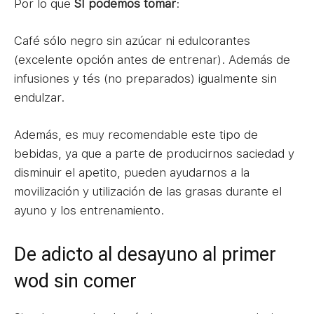
Por lo que
SÍ podemos tomar
:
Café sólo negro sin azúcar ni edulcorantes
(excelente opción antes de entrenar). Además de
infusiones y tés (no preparados) igualmente sin
endulzar.
Además, es muy recomendable este tipo de
bebidas, ya que a parte de producirnos saciedad y
disminuir el apetito, pueden ayudarnos a la
movilización y utilización de las grasas durante el
ayuno y los entrenamiento.
De adicto al desayuno al primer
wod sin comer