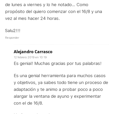
de lunes a viernes y lo he notado… Como
propósito del quiero comenzar con el 16/8 y una
vez al mes hacer 24 horas.
Salu2!!!
Responder
Alejandro Carrasco
12 febrero 2019 en 10:19
Es genial! Muchas gracias por tus palabras!
Es una genial herramienta para muchos casos
y objetivos, ya sabes todo tiene un proceso de
adaptación y te animo a probar poco a poco
alargar la ventana de ayuno y experimentar
con el de 16/8.