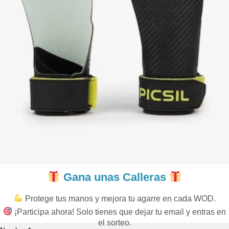
Gana unas Calleras
Protege tus manos y mejora tu agarre en cada WOD.
¡Participa ahora! Solo tienes que dejar tu email y entras en
el sorteo.