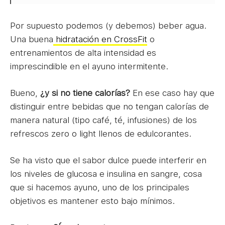
Por supuesto podemos (y debemos) beber agua.
Una buena
hidratación en CrossFit
o
entrenamientos de alta intensidad es
imprescindible en el ayuno intermitente.
Bueno,
¿y si no tiene calorías?
En ese caso hay que
distinguir entre bebidas que no tengan calorías de
manera natural (tipo café, té, infusiones) de los
refrescos zero o light llenos de edulcorantes.
Se ha visto que el sabor dulce puede interferir en
los niveles de glucosa e insulina en sangre, cosa
que si hacemos ayuno, uno de los principales
objetivos es mantener esto bajo mínimos.