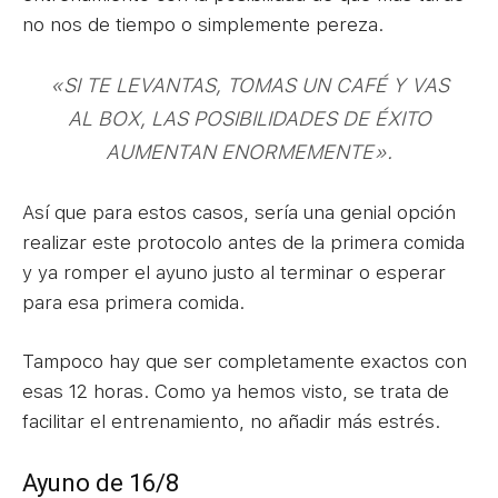
no nos de tiempo o simplemente pereza.
«SI TE LEVANTAS, TOMAS UN CAFÉ Y VAS
AL BOX, LAS POSIBILIDADES DE ÉXITO
AUMENTAN ENORMEMENTE».
Así que para estos casos, sería una genial opción
realizar este protocolo antes de la primera comida
y ya romper el ayuno justo al terminar o esperar
para esa primera comida.
Tampoco hay que ser completamente exactos con
esas 12 horas. Como ya hemos visto, se trata de
facilitar el entrenamiento, no añadir más estrés.
Ayuno de 16/8