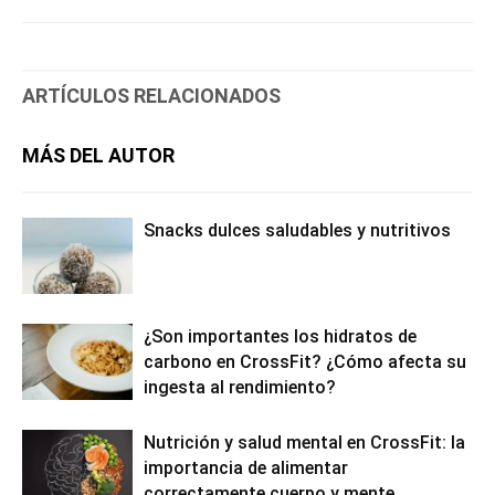
ARTÍCULOS RELACIONADOS
MÁS DEL AUTOR
Snacks dulces saludables y nutritivos
¿Son importantes los hidratos de
carbono en CrossFit? ¿Cómo afecta su
ingesta al rendimiento?
Nutrición y salud mental en CrossFit: la
importancia de alimentar
correctamente cuerpo y mente