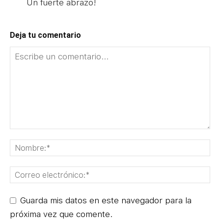
Un fuerte abrazo!
Deja tu comentario
Guarda mis datos en este navegador para la
próxima vez que comente.