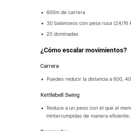
600m de carrera
30 balanceos con pesa rusa (24/16 
20 dominadas
¿Cómo escalar movimientos?
Carrera
Puedes reducir la distancia a 600, 4
Kettlebell Swing
Reduce a un peso con el que al meno
ininterrumpidas de manera eficiente.