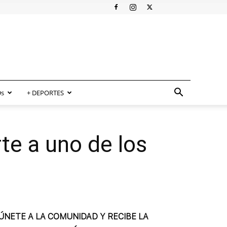
s
+ DEPORTES
te a uno de los
ÚNETE A LA COMUNIDAD Y RECIBE LA