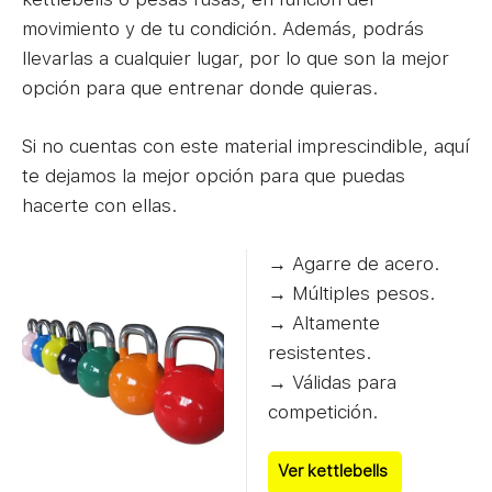
movimiento y de tu condición. Además, podrás
llevarlas a cualquier lugar, por lo que son la mejor
opción para que entrenar donde quieras.
Si no cuentas con este material imprescindible, aquí
te dejamos la mejor opción para que puedas
hacerte con ellas.
→ Agarre de acero.
→ Múltiples pesos.
→ Altamente
resistentes.
→ Válidas para
competición.
Ver kettlebells