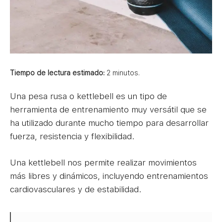
Tiempo de lectura estimado:
2
minutos.
Una pesa rusa o kettlebell es un tipo de
herramienta de entrenamiento muy versátil que se
ha utilizado durante mucho tiempo para desarrollar
fuerza, resistencia y flexibilidad.
Una kettlebell nos permite realizar movimientos
más libres y dinámicos, incluyendo entrenamientos
cardiovasculares y de estabilidad.