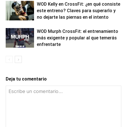
WOD Kelly en CrossFit: ¿en qué consiste
este entreno? Claves para superarlo y
no dejarte las piernas en el intento
WOD Murph CrossFit: el entrenamiento
más exigente y popular al que temerás
enfrentarte
Deja tu comentario