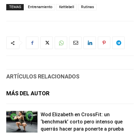
TEMAS
Entrenamiento
Kettlebell
Rutinas
ARTÍCULOS RELACIONADOS
MÁS DEL AUTOR
Wod Elizabeth en CrossFit: un
‘benchmark’ corto pero intenso que
querrás hacer para ponerte a prueba