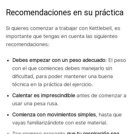
Recomendaciones en su práctica
Si quieres comenzar a trabajar con Kettlebell, es
importante que tengas en cuenta las siguientes
recomendaciones:
Debes empezar con un peso adecuado
: El peso
con el que comiences debes manejarlo sin
dificultad, para poder mantener una buena
técnica en la práctica del ejercicio.
Calentar es imprescindible
antes de comenzar a
usar una pesa rusa.
Comienza con movimientos simples
, hasta que
vayas familiarizándote con este material.
Ten siempre presente
que tu respiración sea