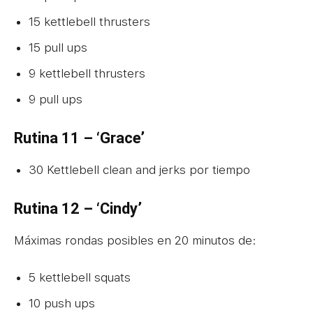
15 kettlebell thrusters
15 pull ups
9 kettlebell thrusters
9 pull ups
Rutina 11 – ‘Grace’
30 Kettlebell clean and jerks por tiempo
Rutina 12 – ‘Cindy’
Máximas rondas posibles en 20 minutos de:
5 kettlebell squats
10 push ups