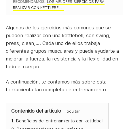
RECOMENDAMOS
.
LOS MEJORES EJERCICIOS PARA
REALIZAR CON KETTLEBELL.
Algunos de los ejercicios más comunes que se
pueden realizar con una kettlebell, son swing,
press, clean,…. Cada uno de ellos trabaja
diferentes grupos musculares y puede ayudarte a
mejorar la fuerza, la resistencia y la flexibilidad en
todo el cuerpo.
A continuación, te contamos más sobre esta
herramienta tan completa de entrenamiento.
Contenido del artículo
ocultar
1.
Beneficios del entrenamiento con kettlebell