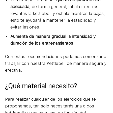
adecuada
, de forma general, inhala mientras
levantas la kettlebell y exhala mientras la bajas,
esto te ayudará a mantener la estabilidad y
evitar lesiones.
Aumenta de manera gradual la intensidad y
duración de los entrenamientos
.
Con estas recomendaciones podemos comenzar a
trabajar con nuestra Kettlebell de manera segura y
efectiva.
¿Qué material necesito?
Para realizar cualquier de los ejercicios que te
proponemos, tan solo necesitarás una o dos
kettlebells o pesas rusas, en función del