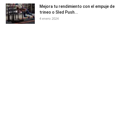
Mejora tu rendimiento con el empuje de
trineo o Sled Push...
4 enero 2024