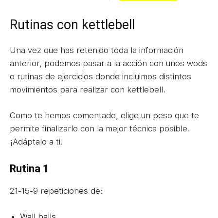
Rutinas con kettlebell
Una vez que has retenido toda la información
anterior, podemos pasar a la acción con unos wods
o rutinas de ejercicios donde incluimos distintos
movimientos para realizar con kettlebell.
Como te hemos comentado, elige un peso que te
permite finalizarlo con la mejor técnica posible.
¡Adáptalo a ti!
Rutina 1
21-15-9 repeticiones de:
Wall balls