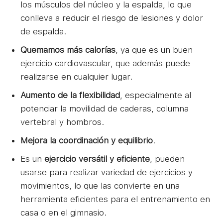
los músculos del núcleo y la espalda, lo que
conlleva a reducir el riesgo de lesiones y dolor
de espalda.
Quemamos más calorías
, ya que es un buen
ejercicio cardiovascular, que además puede
realizarse en cualquier lugar.
Aumento de la flexibilidad
, especialmente al
potenciar la movilidad de caderas, columna
vertebral y hombros.
Mejora la coordinación y equilibrio
.
Es un
ejercicio versátil y eficiente
, pueden
usarse para realizar variedad de ejercicios y
movimientos, lo que las convierte en una
herramienta eficientes para el entrenamiento en
casa o en el gimnasio.