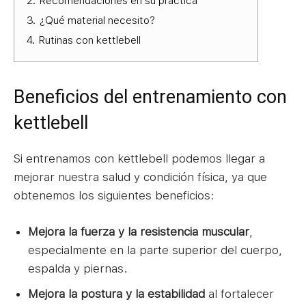
2.
Recomendaciones en su práctica
3.
¿Qué material necesito?
4.
Rutinas con kettlebell
Beneficios del entrenamiento con
kettlebell
Si entrenamos con kettlebell podemos llegar a
mejorar nuestra salud y condición física, ya que
obtenemos los siguientes beneficios:
Mejora la fuerza y la resistencia muscular
,
especialmente en la parte superior del cuerpo,
espalda y piernas.
Mejora la postura y la estabilidad
al fortalecer