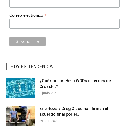
*
Correo electrónico
HOY ES TENDENCIA
¿Qué son los Hero WODs o héroes de
CrossFit?
2 junio 2021
Eric Roza y Greg Glassman firman el
acuerdo final por el...
25 julio 2020