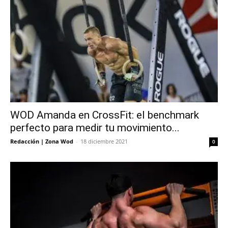
WOD Amanda en CrossFit: el benchmark
perfecto para medir tu movimiento...
Redacción | Zona Wod
-
18 diciembre 2021
0