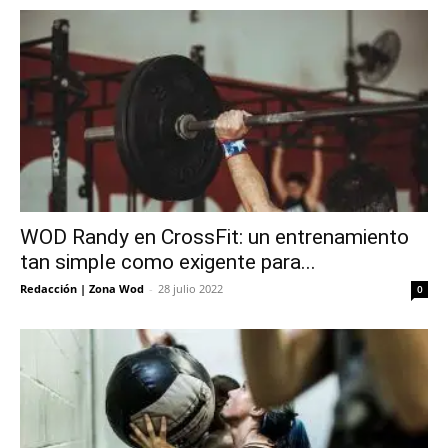
WOD Randy en CrossFit: un entrenamiento
tan simple como exigente para...
Redacción | Zona Wod
-
28 julio 2022
0