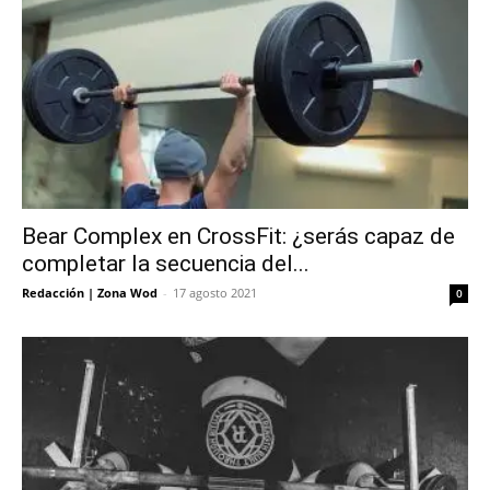
Bear Complex en CrossFit: ¿serás capaz de
completar la secuencia del...
Redacción | Zona Wod
-
17 agosto 2021
0