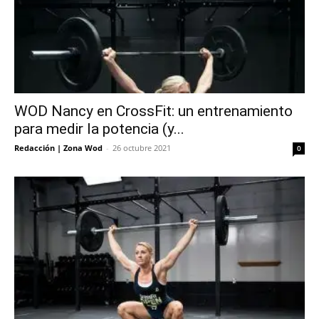
WOD Nancy en CrossFit: un entrenamiento
para medir la potencia (y...
Redacción | Zona Wod
-
26 octubre 2021
0