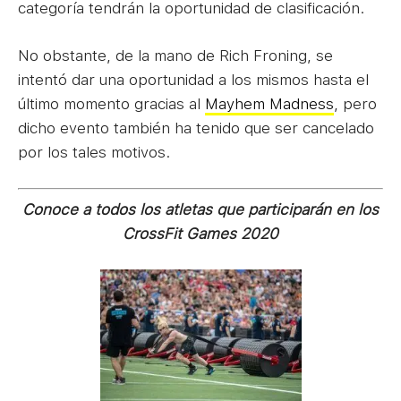
categoría tendrán la oportunidad de clasificación.
No obstante, de la mano de Rich Froning, se
intentó dar una oportunidad a los mismos hasta el
último momento gracias al
Mayhem Madness
, pero
dicho evento también ha tenido que ser cancelado
por los tales motivos.
Conoce a todos los atletas que participarán en los
CrossFit Games 2020