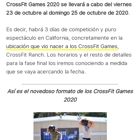
CrossFit Games 2020 se llevará a cabo del viernes
23 de octubre al domingo 25 de octubre de 2020
.
Es decir, habrá 3 días de competición y puro
espectáculo en California, concretamente en la
ubicación que vio nacer a los CrossFit Games
,
CrossFit Ranch. Los horarios y el resto de detalles
para la fase final los iremos conociendo a medida
que se vaya acercando la fecha.
Así es el novedoso formato de los CrossFit Games
2020