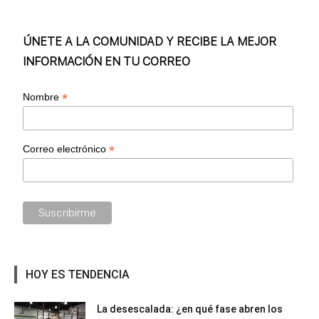
ÚNETE A LA COMUNIDAD Y RECIBE LA MEJOR
INFORMACIÓN EN TU CORREO
*
Nombre
*
Correo electrónico
HOY ES TENDENCIA
La desescalada: ¿en qué fase abren los