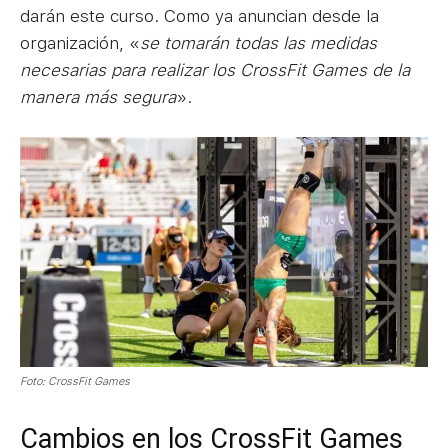
darán este curso. Como ya anuncian desde la
organización, «
se tomarán todas las medidas
necesarias para realizar los CrossFit Games de la
manera más segura
».
Foto: CrossFit Games
Cambios en los CrossFit Games