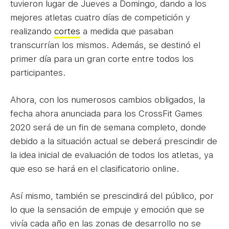
tuvieron lugar de Jueves a Domingo, dando a los
mejores atletas cuatro días de competición y
realizando
cortes
a medida que pasaban
transcurrían los mismos. Además, se destinó el
primer día para un gran corte entre todos los
participantes.
Ahora, con los numerosos cambios obligados, la
fecha ahora anunciada para los CrossFit Games
2020 será de un fin de semana completo, donde
debido a la situación actual se deberá prescindir de
la idea inicial de evaluación de todos los atletas, ya
que eso se hará en el clasificatorio online.
Así mismo, también se prescindirá del público, por
lo que la sensación de empuje y emoción que se
vivía cada año en las zonas de desarrollo no se