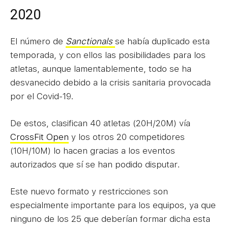
2020
El número de
Sanctionals
se había duplicado esta
temporada, y con ellos las posibilidades para los
atletas, aunque lamentablemente, todo se ha
desvanecido debido a la crisis sanitaria provocada
por el Covid-19.
De estos, clasifican 40 atletas (20H/20M) vía
CrossFit Open
y los otros 20 competidores
(10H/10M) lo hacen gracias a los eventos
autorizados que sí se han podido disputar.
Este nuevo formato y restricciones son
especialmente importante para los equipos, ya que
ninguno de los 25 que deberían formar dicha esta