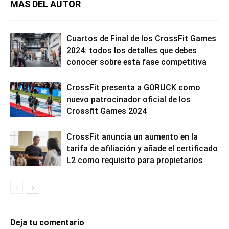
MÁS DEL AUTOR
Cuartos de Final de los CrossFit Games
2024: todos los detalles que debes
conocer sobre esta fase competitiva
CrossFit presenta a GORUCK como
nuevo patrocinador oficial de los
Crossfit Games 2024
CrossFit anuncia un aumento en la
tarifa de afiliación y añade el certificado
L2 como requisito para propietarios
Deja tu comentario