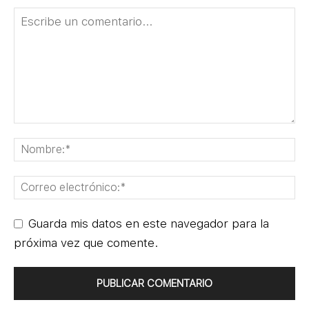
Guarda mis datos en este navegador para la
próxima vez que comente.