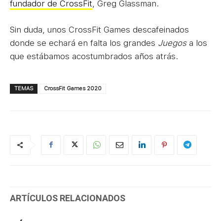
fundador de CrossFit
, Greg Glassman.
Sin duda, unos CrossFit Games descafeinados
donde se echará en falta los grandes
Juegos
a los
que estábamos acostumbrados años atrás.
TEMAS
CrossFit Games 2020
ARTÍCULOS RELACIONADOS