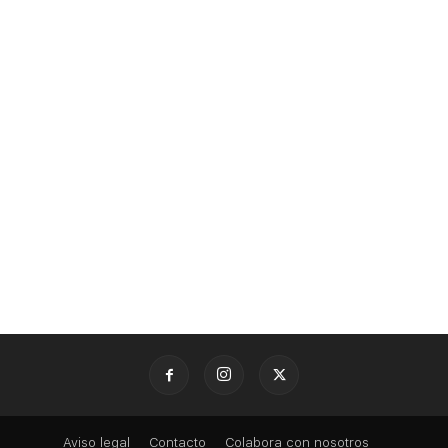
Aviso legal
Contacto
Colabora con nosotros