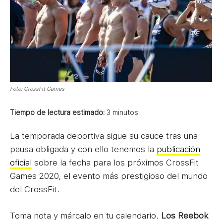
Foto: CrossFit Games
Tiempo de lectura estimado:
3
minutos.
La temporada deportiva sigue su cauce tras una
pausa obligada y con ello tenemos la
publicación
oficial
sobre la fecha para los próximos CrossFit
Games 2020, el evento más prestigioso del mundo
del CrossFit.
Toma nota y márcalo en tu calendario.
Los Reebok