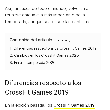
Así, fanáticos de todo el mundo, volverán a
reunirse ante la cita más importante de la
temporada, aunque sea desde las pantallas.
Contenido del artículo
ocultar
1.
Diferencias respecto a los CrossFit Games 2019
2.
Cambios en los CrossFit Games 2020
3.
Fin a la temporada 2020
Diferencias respecto a los
CrossFit Games 2019
En la edición pasada, los
CrossFit Games 2019