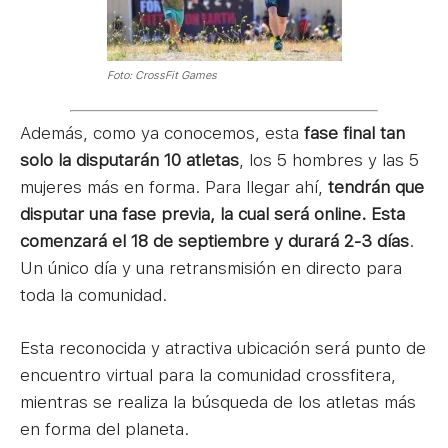
Foto: CrossFit Games
Además, como ya conocemos, esta
fase final tan
solo la disputarán 10 atletas
, los 5 hombres y las 5
mujeres más en forma. Para llegar ahí,
tendrán que
disputar una fase previa, la cual será online. Esta
comenzará el 18 de septiembre y durará 2-3 días
.
Un único día y una retransmisión en directo para
toda la comunidad.
Esta reconocida y atractiva ubicación será punto de
encuentro virtual para la comunidad crossfitera,
mientras se realiza la búsqueda de los atletas más
en forma del planeta.