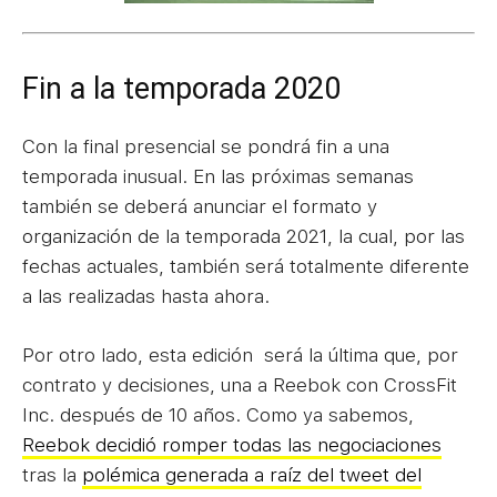
Fin a la temporada 2020
Con la final presencial se pondrá fin a una
temporada inusual. En las próximas semanas
también se deberá anunciar el formato y
organización de la temporada 2021, la cual, por las
fechas actuales, también será totalmente diferente
a las realizadas hasta ahora.
Por otro lado, esta edición será la última que, por
contrato y decisiones, una a Reebok con CrossFit
Inc. después de 10 años. Como ya sabemos,
Reebok decidió romper todas las negociaciones
tras la
polémica generada a raíz del tweet del