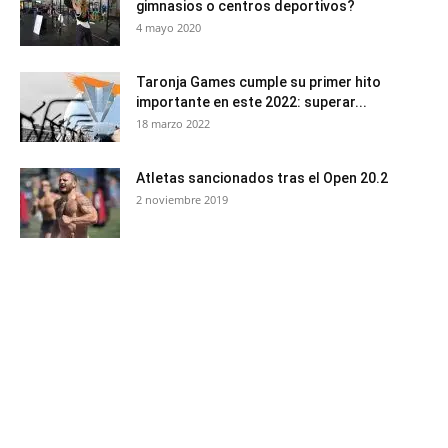
gimnasios o centros deportivos?
4 mayo 2020
Taronja Games cumple su primer hito
importante en este 2022: superar...
18 marzo 2022
Atletas sancionados tras el Open 20.2
2 noviembre 2019