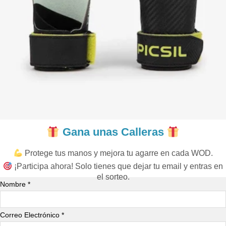
Gana unas Calleras
Protege tus manos y mejora tu agarre en cada WOD.
¡Participa ahora! Solo tienes que dejar tu email y entras en
el sorteo.
Nombre *
Correo Electrónico *