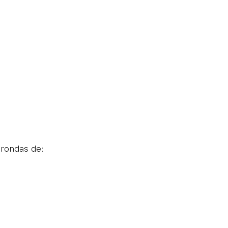
 rondas de: