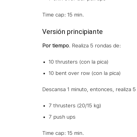
Time cap: 15 min.
Versión principiante
Por tiempo
. Realiza 5 rondas de:
10 thrusters (con la pica)
10 bent over row (con la pica)
Descansa 1 minuto, entonces, realiza 5
7 thrusters (20/15 kg)
7 push ups
Time cap: 15 min.