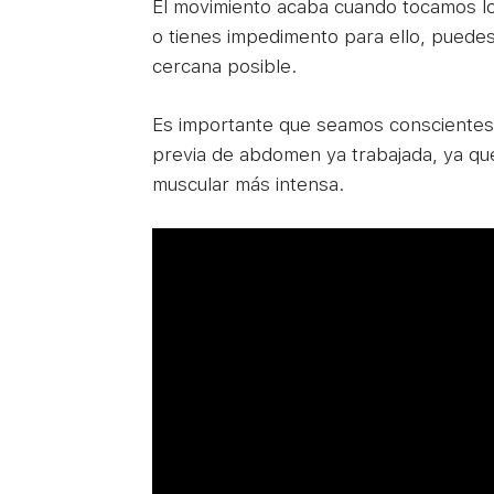
El movimiento acaba cuando tocamos lo
o tienes impedimento para ello, puedes 
cercana posible.
Es importante que seamos conscientes 
previa de abdomen ya trabajada, ya que
muscular más intensa.