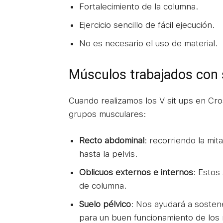
Fortalecimiento de la columna.
Ejercicio sencillo de fácil ejecución.
No es necesario el uso de material.
Músculos trabajados con 
Cuando realizamos los V sit ups en Cro
grupos musculares:
Recto abdominal
: recorriendo la mi
hasta la pelvis.
Oblicuos externos e internos
: Estos
de columna.
Suelo pélvico
: Nos ayudará a sosten
para un buen funcionamiento de los