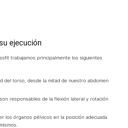
su ejecución
ssfit trabajamos principalmente los siguientes
tad del torso, desde la mitad de nuestro abdomen
 son responsables de la flexión lateral y rotación
er los órganos pélvicos en la posición adecuada
 mismos.