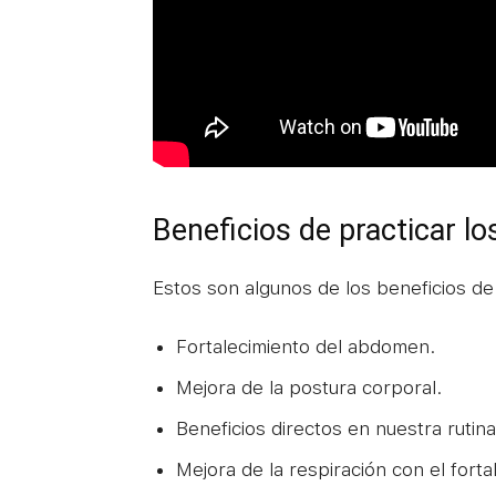
Beneficios de practicar l
Estos son algunos de los beneficios de i
Fortalecimiento del abdomen.
Mejora de la postura corporal.
Beneficios directos en nuestra rutina 
Mejora de la respiración con el forta