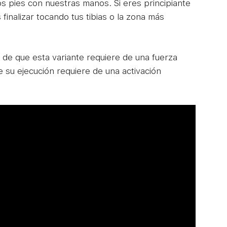
s pies con nuestras manos. Si eres principiante
finalizar tocando tus tibias o la zona más
de que esta variante requiere de una fuerza
 su ejecución requiere de una activación