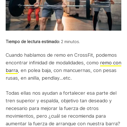
Tiempo de lectura estimado:
2
minutos.
Cuando hablamos de remo en CrossFit, podemos
encontrar infinidad de modalidades, como
remo con
barra
, en polea baja, con mancuernas, con pesas
rusas, en anilla, pendlay…etc.
Todas ellas nos ayudan a fortalecer esa parte del
tren superior y espalda, objetivo tan deseado y
necesario para mejorar la fuerza de otros
movimientos, pero ¿cuál se recomienda para
aumentar la fuerza de arranque con nuestra barra?