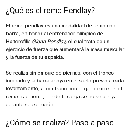
¿Qué es el remo Pendlay?
El remo pendlay es una modalidad de remo con
barra, en honor al entrenador olímpico de
Halterofilia
Glenn Pendlay,
el cual trata de un
ejercicio de fuerza que aumentará la masa muscular
y la fuerza de tu espalda
.
Se realiza sin empuje de piernas, con el tronco
inclinado y la barra apoya en el suelo previo a cada
levantamiento
, al contrario con lo que ocurre en el
remo tradicional, donde la carga se no se apoya
durante su ejecución.
¿Cómo se realiza? Paso a paso