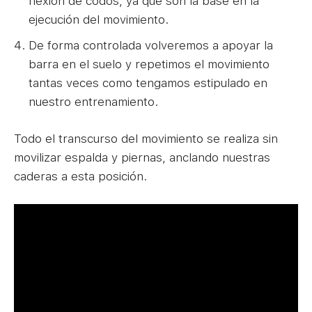
flexión de codos, ya que son la base en la
ejecución del movimiento.
De forma controlada volveremos a apoyar la
barra en el suelo y repetimos el movimiento
tantas veces como tengamos estipulado en
nuestro entrenamiento.
Todo el transcurso del movimiento se realiza sin
movilizar espalda y piernas, anclando nuestras
caderas a esta posición.