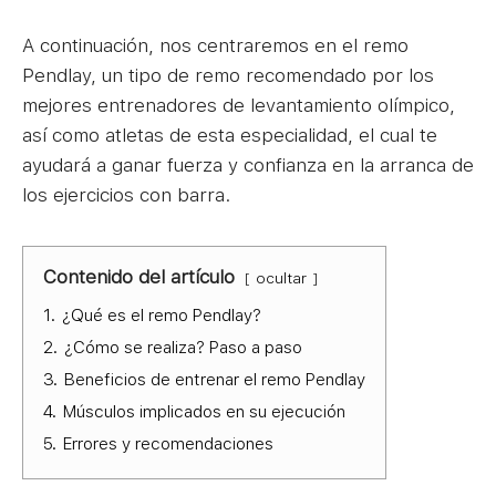
A continuación, nos centraremos en el remo
Pendlay, un tipo de remo recomendado por los
mejores entrenadores de levantamiento olímpico,
así como atletas de esta especialidad, el cual te
ayudará a ganar fuerza y confianza en la arranca de
los ejercicios con barra.
Contenido del artículo
ocultar
1.
¿Qué es el remo Pendlay?
2.
¿Cómo se realiza? Paso a paso
3.
Beneficios de entrenar el remo Pendlay
4.
Músculos implicados en su ejecución
5.
Errores y recomendaciones