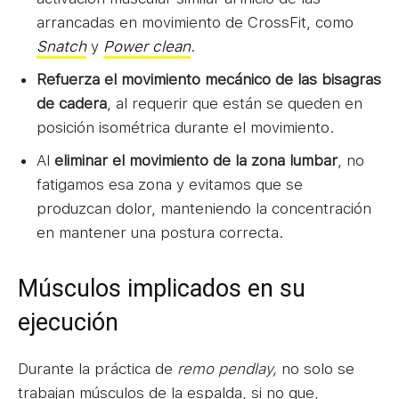
arrancadas en movimiento de CrossFit, como
Snatch
y
Power clean
.
Refuerza el movimiento mecánico de las bisagras
de cadera
, al requerir que están se queden en
posición isométrica durante el movimiento.
Al
eliminar el movimiento de la zona lumbar
, no
fatigamos esa zona y evitamos que se
produzcan dolor, manteniendo la concentración
en mantener una postura correcta.
Músculos implicados en su
ejecución
Durante la práctica de
remo pendlay,
no solo se
trabajan músculos de la espalda, si no que,