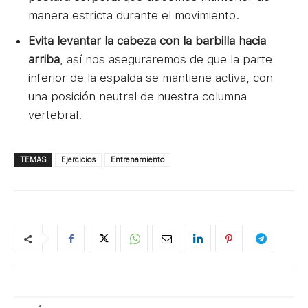
manera estricta durante el movimiento.
Evita levantar la cabeza con la barbilla hacia
arriba
, así nos aseguraremos de que la parte
inferior de la espalda se mantiene activa, con
una posición neutral de nuestra columna
vertebral.
TEMAS
Ejercicios
Entrenamiento