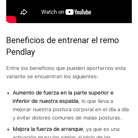
Beneficios de entrenar el remo
Pendlay
Entre los beneficios que pueden aportarnos esta
variante
se encuentran los siguientes:
Aumento de fuerza en la parte superior e
inferior de nuestra espalda
, lo que lleva a
mejorar nuestra postura corporal en el día a día
y evitar dolores comunes de malas posturas.
Mejora la fuerza de arranque
, ya que es una
activación muscular similar al inicio de las