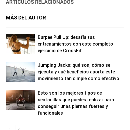
ARTÍCULOS RELACIONADOS
MÁS DEL AUTOR
Burpee Pull Up: desafía tus
entrenamientos con este completo
ejercicio de CrossFit
Jumping Jacks: qué son, cómo se
ejecuta y qué beneficios aporta este
movimiento tan simple como efectivo
Esto son los mejores tipos de
sentadillas que puedes realizar para
conseguir unas piernas fuertes y
funcionales