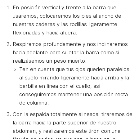
En posición vertical y frente a la barra que
usaremos, colocaremos los pies al ancho de
nuestras caderas y las rodillas ligeramente
flexionadas y hacia afuera.
Respiramos profundamente y nos inclinaremos
hacia adelante para sujetar la barra como si
realizásemos un peso muerto.
Ten en cuenta que tus ojos queden paralelos
al suelo mirando ligeramente hacia arriba y la
barbilla en línea con el cuello, así
conseguiremos mantener una posición recta
de columna.
Con la espalda totalmente alineada, tiraremos de
la barra hacia la parte superior de nuestro
abdomen, y realizaremos este tirón con una