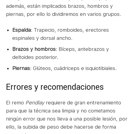
además, están implicados brazos, hombros y
piernas, por ello lo dividiremos en varios grupos.
Espalda
: Trapecio, romboides, erectores
espinales y dorsal ancho.
Brazos y hombros
: Bíceps, antebrazos y
deltoides posterior.
Piernas
: Glúteos, cuádriceps e isquiotibiales.
Errores y recomendaciones
El remo
Pendlay
requiere de gran entrenamiento
para que la técnica sea limpia y no cometamos
ningún error que nos lleva a una posible lesión, por
ello, la subida de peso debe hacerse de forma