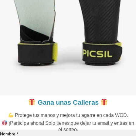
Gana unas Calleras
Protege tus manos y mejora tu agarre en cada WOD.
¡Participa ahora! Solo tienes que dejar tu email y entras en
el sorteo.
Nombre *