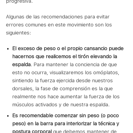
progresiva.
Algunas de las recomendaciones para evitar
errores comunes en este movimiento son los
siguientes:
El exceso de peso o el propio cansancio puede
hacernos que realicemos el tirón elevando la
espalda
. Para mantener la conciencia de que
esto no ocurra, visualizaremos los omóplatos,
sintiendo la fuerza ejercida desde nuestros
dorsales, la fase de comprensión es la que
realmente nos hace aumentar la fuerza de los
músculos activados y de nuestra espalda.
Es recomendable comenzar sin peso (o poco
peso) en la barra para interiorizar la técnica y
postura corporal
que debemos mantener de