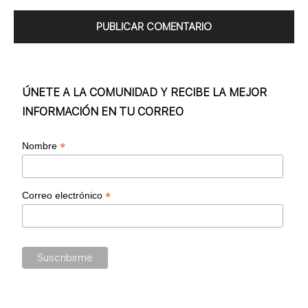
ÚNETE A LA COMUNIDAD Y RECIBE LA MEJOR
INFORMACIÓN EN TU CORREO
*
Nombre
*
Correo electrónico