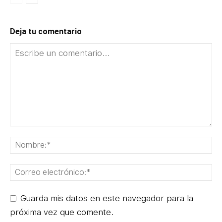
Deja tu comentario
Guarda mis datos en este navegador para la
próxima vez que comente.