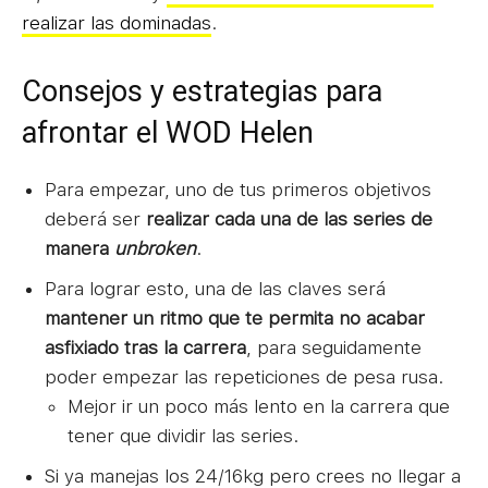
realizar las dominadas
.
Consejos y estrategias para
afrontar el WOD Helen
Para empezar, uno de tus primeros objetivos
deberá ser
realizar cada una de las series de
manera
unbroken
.
Para lograr esto, una de las claves será
mantener un ritmo que te permita no acabar
asfixiado tras la carrera
, para seguidamente
poder empezar las repeticiones de pesa rusa.
Mejor ir un poco más lento en la carrera que
tener que dividir las series.
Si ya manejas los 24/16kg pero crees no llegar a