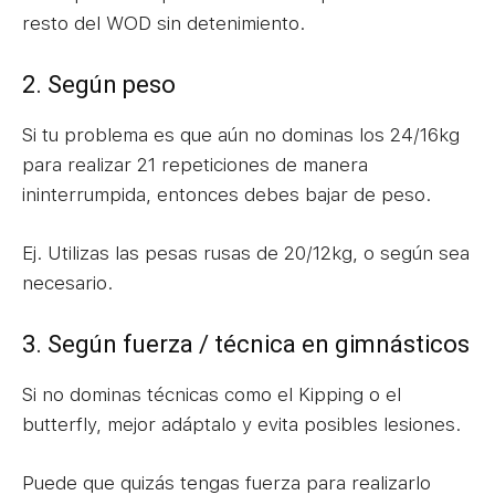
resto del WOD sin detenimiento.
2. Según peso
Si tu problema es que aún no dominas los 24/16kg
para realizar 21 repeticiones de manera
ininterrumpida, entonces debes bajar de peso.
Ej. Utilizas las pesas rusas de 20/12kg, o según sea
necesario.
3. Según fuerza / técnica en gimnásticos
Si no dominas técnicas como el Kipping o el
butterfly, mejor adáptalo y evita posibles lesiones.
Puede que quizás tengas fuerza para realizarlo