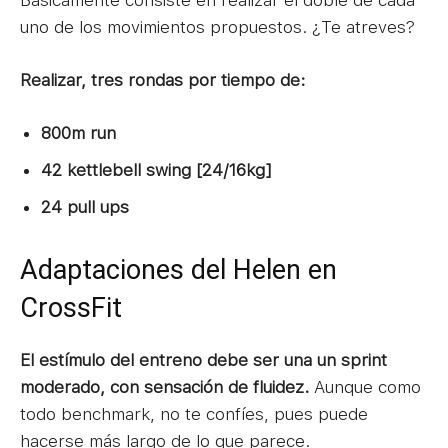
uno de los movimientos propuestos. ¿Te atreves?
Realizar, tres rondas por tiempo de:
800m run
42 kettlebell swing [24/16kg]
24 pull ups
Adaptaciones del Helen en
CrossFit
El estímulo del entreno debe ser una un sprint
moderado, con sensación de fluidez.
Aunque como
todo benchmark, no te confíes, pues puede
hacerse más largo de lo que parece.