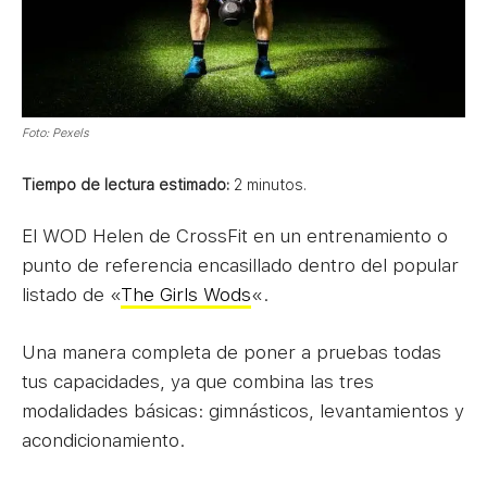
Foto: Pexels
Tiempo de lectura estimado:
2
minutos.
El WOD Helen de CrossFit en un entrenamiento o
punto de referencia encasillado dentro del popular
listado de «
The Girls Wods
«.
Una manera completa de poner a pruebas todas
tus capacidades, ya que combina las tres
modalidades básicas: gimnásticos, levantamientos y
acondicionamiento.