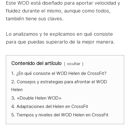
Este WOD está diseñado para aportar velocidad y
fluidez durante el mismo, aunque como todos,
también tiene sus claves.
Lo analizamos y te explicamos en qué consiste
para que puedas superarlo de la mejor manera.
Contenido del artículo
ocultar
1.
¿En qué consiste el WOD Helen de CrossFit?
2.
Consejos y estrategias para afrontar el WOD
Helen
3.
«Double Helen WOD»
4.
Adaptaciones del Helen en CrossFit
5.
Tiempos y niveles del WOD Helen en CrossFit