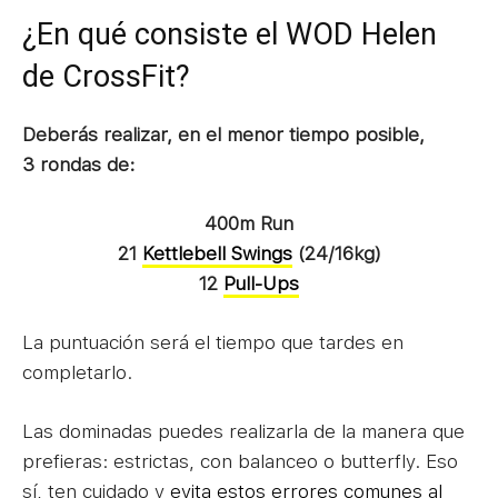
¿En qué consiste el WOD Helen
de CrossFit?
Deberás realizar, en el menor tiempo posible,
3
rondas de:
400m Run
21
Kettlebell Swings
(24/16kg)
12
Pull-Ups
La puntuación será el tiempo que tardes en
completarlo.
Las dominadas puedes realizarla de la manera que
prefieras: estrictas, con balanceo o butterfly. Eso
sí, ten cuidado y
evita estos errores comunes al