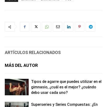
ARTÍCULOS RELACIONADOS
MÁS DEL AUTOR
Tipos de agarre que puedes utilizar en el
gimnasio, ¿cuál es el mejor? ¿cuándo
debo usar cada uno?
Superseries y Series Compuestas: ¿En