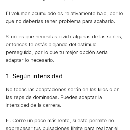
El volumen acumulado es relativamente bajo, por lo
que no deberías tener problema para acabarlo.
Si crees que necesitas dividir algunas de las series,
entonces te estás alejando del estímulo
perseguido, por lo que tu mejor opción sería
adaptar lo necesario.
1. Según intensidad
No todas las adaptaciones serán en los kilos o en
las reps de dominadas. Puedes adaptar la
intensidad de la carrera.
Ej. Corre un poco más lento, si esto permite no
sobrepasar tus pulsaciones límite para realizar el