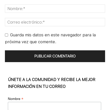
Guarda mis datos en este navegador para la
próxima vez que comente.
ÚNETE A LA COMUNIDAD Y RECIBE LA MEJOR
INFORMACIÓN EN TU CORREO
*
Nombre