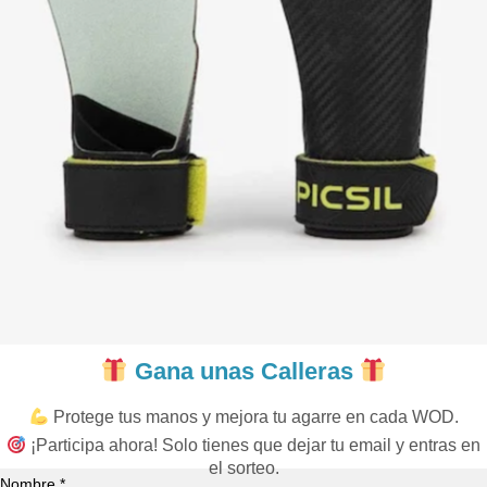
Gana unas Calleras
Protege tus manos y mejora tu agarre en cada WOD.
¡Participa ahora! Solo tienes que dejar tu email y entras en
el sorteo.
Nombre *