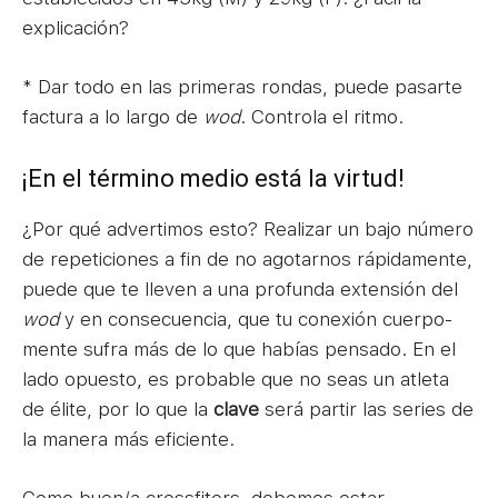
explicación?
* Dar todo en las primeras rondas, puede pasarte
factura a lo largo de
wod
. Controla el ritmo.
¡En el término medio está la virtud!
¿Por qué advertimos esto? Realizar un bajo número
de repeticiones a fin de no agotarnos rápidamente,
puede que te lleven a una profunda extensión del
wod
y en consecuencia, que tu conexión cuerpo-
mente sufra más de lo que habías pensado. En el
lado opuesto, es probable que no seas un atleta
de élite, por lo que la
clave
será partir las series de
la manera más eficiente.