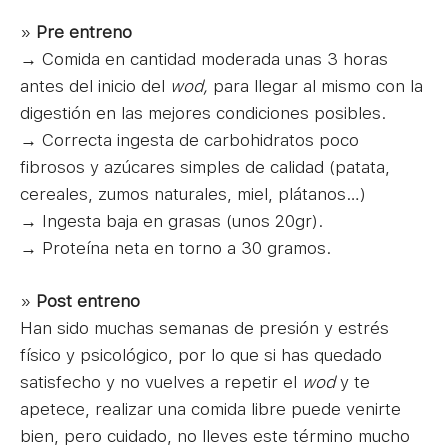
»
Pre entreno
→ Comida en cantidad moderada unas 3 horas
antes del inicio del
wod,
para llegar al mismo con la
digestión en las mejores condiciones posibles.
→ Correcta ingesta de carbohidratos poco
fibrosos y azúcares simples de calidad (patata,
cereales, zumos naturales, miel, plátanos…)
→ Ingesta baja en grasas (unos 20gr).
→ Proteína neta en torno a 30 gramos.
»
Post entreno
Han sido muchas semanas de presión y estrés
físico y psicológico, por lo que si has quedado
satisfecho y no vuelves a repetir el
wod
y te
apetece, realizar una comida libre puede venirte
bien, pero cuidado, no lleves este término mucho