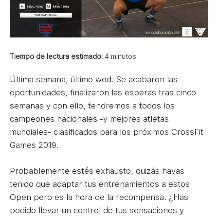
Tiempo de lectura estimado:
4
minutos.
Última semana, último wod. Se acabaron las
oportunidades, finalizaron las esperas tras cinco
semanas y con ello, tendremos a todos los
campeones nacionales -y mejores atletas
mundiales- clasificados para los próximos CrossFit
Games 2019.
Probablemente estés exhausto, quizás hayas
tenido que adaptar tus entrenamientos a estos
Open pero es la hora de la recompensa. ¿Has
podido llevar un control de tus sensaciones y