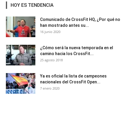
HOY ES TENDENCIA
Comunicado de CrossFit HQ, ¿Por qué no
han mostrado antes su...
16 junio 2020
¿Cómo será la nueva temporada en el
camino hacia los CrossFit...
25 agosto 2018
Ya es oficial la lista de campeones
nacionales del CrossFit Open...
7 enero 2020