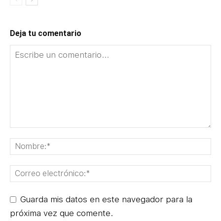
Deja tu comentario
Guarda mis datos en este navegador para la
próxima vez que comente.