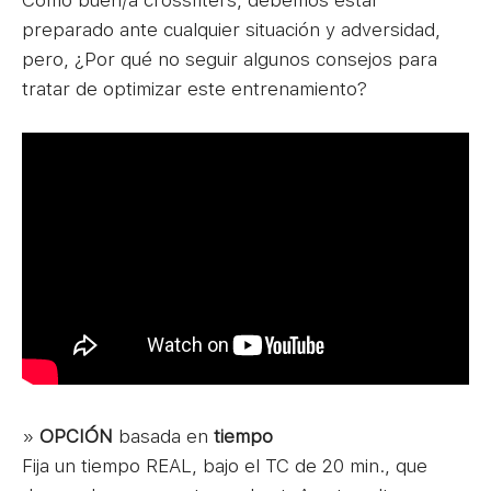
Como buen/a crossfiters, debemos estar
preparado ante cualquier situación y adversidad,
pero, ¿Por qué no seguir algunos consejos para
tratar de optimizar este entrenamiento?
»
OPCIÓN
basada en
tiempo
Fija un tiempo REAL, bajo el TC de 20 min., que