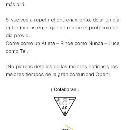
más allá.
Si vuelves a repetir el entrenamiento, dejar un día
entre medias en el que se realice el protocolo del
día previo.
Come como un Atleta – Rinde como Nunca – Luce
como Tal.
¡No pierdas detalles de las mejores noticias y los
mejores tiempos de la gran comunidad Open!
↓ Colaboran ↓