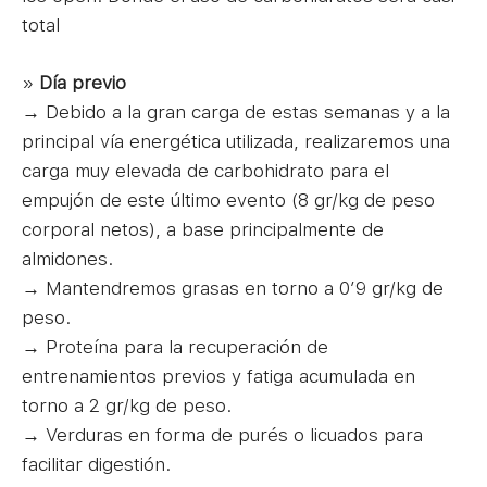
total
»
Día previo
→
Debido a la gran carga de estas semanas y a la
principal vía energética utilizada, realizaremos una
carga muy elevada de carbohidrato para el
empujón de este último evento (8 gr/kg de peso
corporal netos), a base principalmente de
almidones.
→ Mantendremos grasas en torno a 0’9 gr/kg de
peso.
→ Proteína para la recuperación de
entrenamientos previos y fatiga acumulada en
torno a 2 gr/kg de peso.
→ Verduras en forma de purés o licuados para
facilitar digestión.