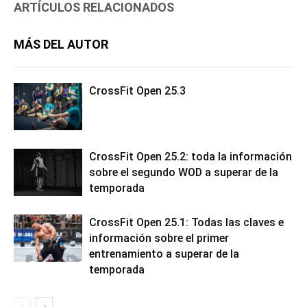
ARTÍCULOS RELACIONADOS
MÁS DEL AUTOR
CrossFit Open 25.3
CrossFit Open 25.2: toda la información
sobre el segundo WOD a superar de la
temporada
CrossFit Open 25.1: Todas las claves e
información sobre el primer
entrenamiento a superar de la
temporada