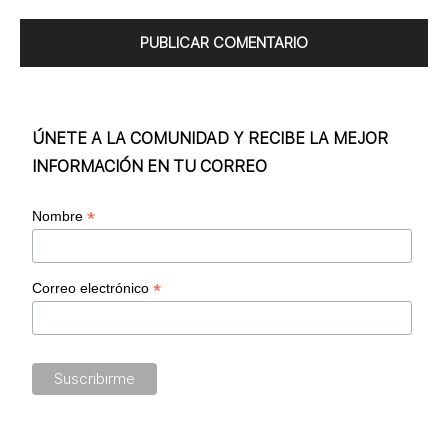
ÚNETE A LA COMUNIDAD Y RECIBE LA MEJOR
INFORMACIÓN EN TU CORREO
*
Nombre
*
Correo electrónico