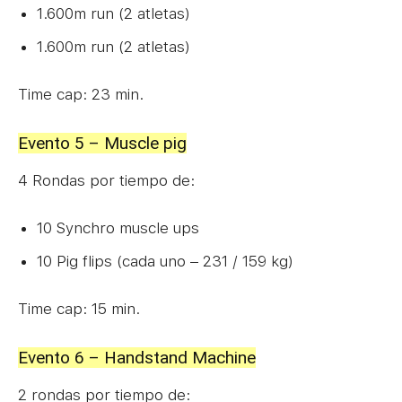
1.600m run (2 atletas)
1.600m run (2 atletas)
Time cap: 23 min.
Evento 5 – Muscle pig
4 Rondas por tiempo de:
10 Synchro muscle ups
10 Pig flips (cada uno – 231 / 159 kg)
Time cap: 15 min.
Evento 6 – Handstand Machine
2 rondas por tiempo de: