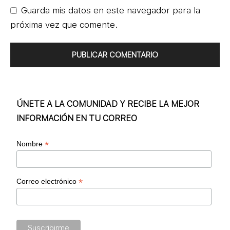
Guarda mis datos en este navegador para la
próxima vez que comente.
ÚNETE A LA COMUNIDAD Y RECIBE LA MEJOR
INFORMACIÓN EN TU CORREO
*
Nombre
*
Correo electrónico