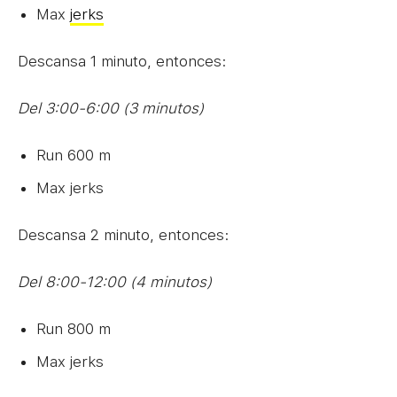
Max
jerks
Descansa 1 minuto, entonces:
Del 3:00-6:00 (3 minutos)
Run 600 m
Max jerks
Descansa 2 minuto, entonces:
Del 8:00-12:00 (4 minutos)
Run 800 m
Max jerks