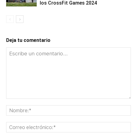
los CrossFit Games 2024
Deja tu comentario