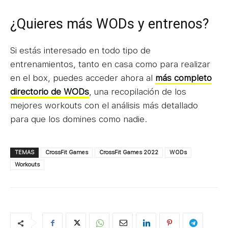
¿Quieres más WODs y entrenos?
Si estás interesado en todo tipo de
entrenamientos, tanto en casa como para realizar
en el box, puedes acceder ahora al
más completo
directorio de WODs
, una recopilación de los
mejores workouts con el análisis más detallado
para que los domines como nadie.
TEMAS
CrossFit Games
CrossFit Games 2022
WODs
Workouts