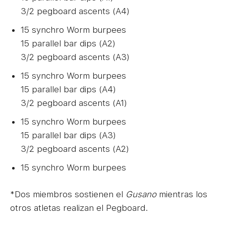
3/2 pegboard ascents (A4)
15 synchro Worm burpees
15 parallel bar dips (A2)
3/2 pegboard ascents (A3)
15 synchro Worm burpees
15 parallel bar dips (A4)
3/2 pegboard ascents (A1)
15 synchro Worm burpees
15 parallel bar dips (A3)
3/2 pegboard ascents (A2)
15 synchro Worm burpees
*Dos miembros sostienen el
Gusano
mientras los
otros atletas realizan el Pegboard.