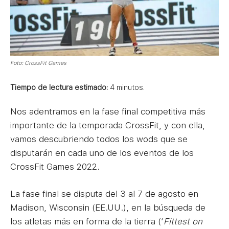
Foto: CrossFit Games
Tiempo de lectura estimado:
4
minutos.
Nos adentramos en la fase final competitiva más
importante de la temporada CrossFit, y con ella,
vamos descubriendo todos los wods que se
disputarán en cada uno de los eventos de los
CrossFit Games 2022.
La fase final se disputa del 3 al 7 de agosto en
Madison, Wisconsin (EE.UU.), en la búsqueda de
los atletas más en forma de la tierra (‘
Fittest on