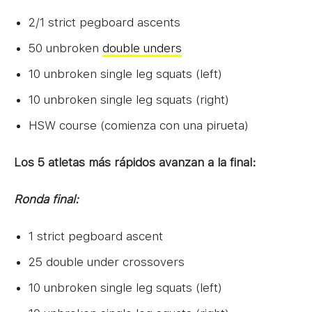
2/1 strict pegboard ascents
50 unbroken
double unders
10 unbroken single leg squats (left)
10 unbroken single leg squats (right)
HSW course (comienza con una pirueta)
Los 5 atletas más rápidos avanzan a la final:
Ronda final:
1 strict pegboard ascent
25 double under crossovers
10 unbroken single leg squats (left)