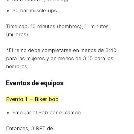
30 bar muscle-ups
Time cap: 10 minutos (hombres), 11 minutos
(mujeres).
*El remo debe completarse en menos de 3:40
para las mujeres y en menos de 3:15 para los
hombres.
Eventos de equipos
Evento 1 – Biker bob
Empujar el Bob por el campo
Entonces, 3 RFT de: