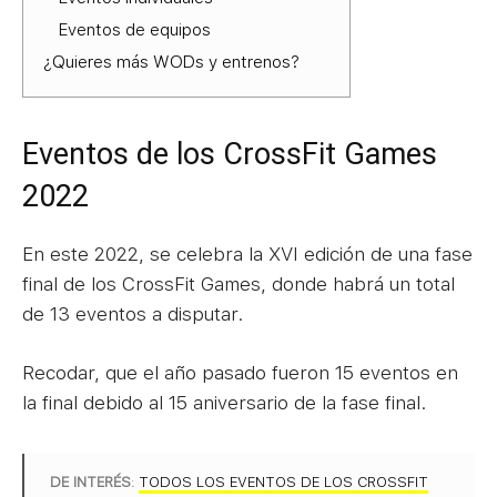
Eventos de equipos
¿Quieres más WODs y entrenos?
Eventos de los CrossFit Games
2022
En este 2022, se celebra la XVI edición de una fase
final de los CrossFit Games, donde habrá un total
de 13 eventos a disputar.
Recodar, que el año pasado fueron 15 eventos en
la final debido al 15 aniversario de la fase final.
DE INTERÉS
:
TODOS LOS EVENTOS DE LOS CROSSFIT