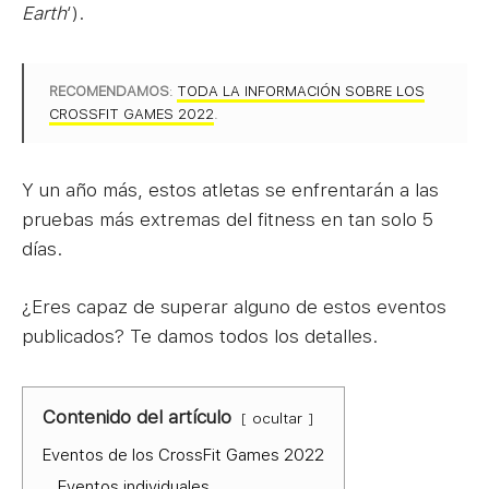
Earth
‘).
RECOMENDAMOS
:
TODA LA INFORMACIÓN SOBRE LOS
CROSSFIT GAMES 2022
.
Y un año más, estos atletas se enfrentarán a las
pruebas más extremas del fitness en tan solo 5
días.
¿Eres capaz de superar alguno de estos eventos
publicados? Te damos todos los detalles.
Contenido del artículo
ocultar
Eventos de los CrossFit Games 2022
Eventos individuales