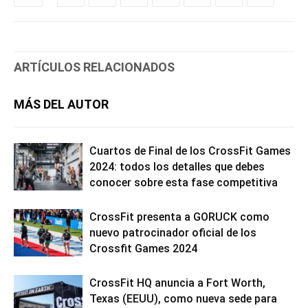
ARTÍCULOS RELACIONADOS
MÁS DEL AUTOR
Cuartos de Final de los CrossFit Games
2024: todos los detalles que debes
conocer sobre esta fase competitiva
CrossFit presenta a GORUCK como
nuevo patrocinador oficial de los
Crossfit Games 2024
CrossFit HQ anuncia a Fort Worth,
Texas (EEUU), como nueva sede para