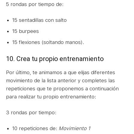
5 rondas por tiempo de:
15 sentadillas con salto
15 burpees
15 flexiones (soltando manos).
10. Crea tu propio entrenamiento
Por último, te animamos a que elijas diferentes
movimiento de la lista anterior y completes las
repeticiones que te proponemos a continuación
para realizar tu propio entrenamiento:
3 rondas por tiempo:
10 repeticiones de:
Movimiento 1