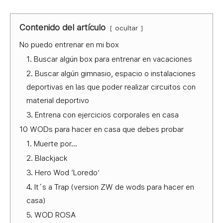
Contenido del artículo
ocultar
No puedo entrenar en mi box
1. Buscar algún box para entrenar en vacaciones
2. Buscar algún gimnasio, espacio o instalaciones
deportivas en las que poder realizar circuitos con
material deportivo
3. Entrena con ejercicios corporales en casa
10 WODs para hacer en casa que debes probar
1. Muerte por…
2. Blackjack
3. Hero Wod ‘Loredo’
4. It´s a Trap (version ZW de wods para hacer en
casa)
5. WOD ROSA