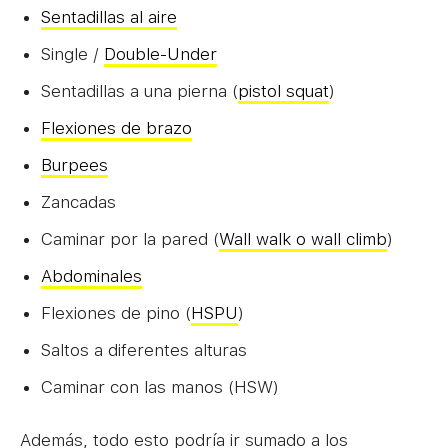
Sentadillas al aire
Single /
Double-Under
Sentadillas a una pierna (
pistol squat
)
Flexiones de brazo
Burpees
Zancadas
Caminar por la pared (
Wall walk o wall climb
)
Abdominales
Flexiones de pino (
HSPU
)
Saltos a diferentes alturas
Caminar con las manos (HSW)
Además, todo esto podría ir sumado a los