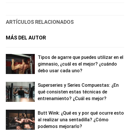
ARTÍCULOS RELACIONADOS
MÁS DEL AUTOR
Tipos de agarre que puedes utilizar en el
gimnasio, ¿cuál es el mejor? ¿cuándo
debo usar cada uno?
Superseries y Series Compuestas: ¿En
qué consisten estas técnicas de
entrenamiento? ¿Cuál es mejor?
Butt Wink: ¿Qué es y por qué ocurre esto
al realizar una sentadilla? ¿Cómo
podemos mejorarlo?