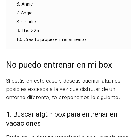
6. Annie
7. Angie
8. Charlie
9. The 225
10. Crea tu propio entrenamiento
No puedo entrenar en mi box
Si estás en este caso y deseas quemar algunos
posibles excesos a la vez que disfrutar de un
entorno diferente, te proponemos lo siguiente:
1. Buscar algún box para entrenar en
vacaciones