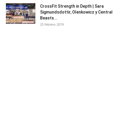
CrossFit Strength in Depth | Sara
Sigmundsdottir, Olenkowicz y Central
Beasts...
25 febrero 2019