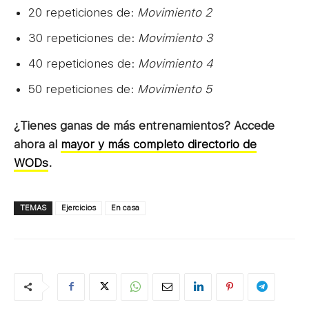
20 repeticiones de:
Movimiento 2
30 repeticiones de:
Movimiento 3
40 repeticiones de:
Movimiento 4
50 repeticiones de:
Movimiento 5
¿Tienes ganas de más entrenamientos? Accede
ahora al
mayor y más completo directorio de
WODs
.
TEMAS
Ejercicios
En casa