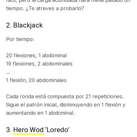
tiempo. ¿Te atreves a probarlo?
2. Blackjack
Por tiempo:
20 flexiones, 1 abdominal
19 flexiones, 2 abdominales
…
1 flexión, 20 abdominales
Cada ronda está compuesta por 21 repeticiones.
Sigue el patrón inicial, disminuyendo en 1 flexión y
aumentando en 1 abdominal.
3.
Hero Wod
‘Loredo’