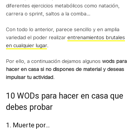
diferentes ejercicios metabólicos como natación,
carrera o sprint, saltos a la comba…
Con todo lo anterior, parece sencillo y en amplia
variedad el poder realizar
entrenamientos brutales
en cualquier lugar
.
Por ello, a continuación dejamos algunos
wods para
hacer en casa si no dispones de material y deseas
impulsar tu actividad
.
10 WODs para hacer en casa que
debes probar
1. Muerte por…