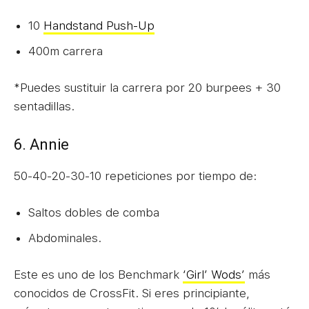
10
Handstand Push-Up
400m carrera
*Puedes sustituir la carrera por 20 burpees + 30
sentadillas.
6. Annie
50-40-20-30-10 repeticiones por tiempo de:
Saltos dobles de comba
Abdominales.
Este es uno de los Benchmark
‘Girl’ Wods’
más
conocidos de CrossFit. Si eres principiante,