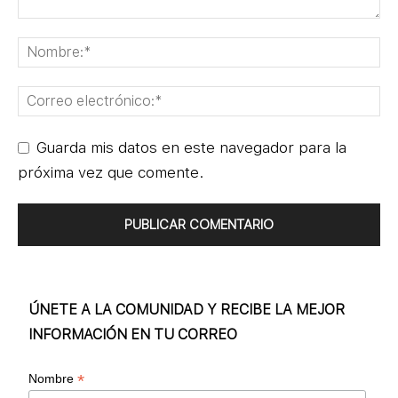
Guarda mis datos en este navegador para la
próxima vez que comente.
ÚNETE A LA COMUNIDAD Y RECIBE LA MEJOR
INFORMACIÓN EN TU CORREO
*
Nombre