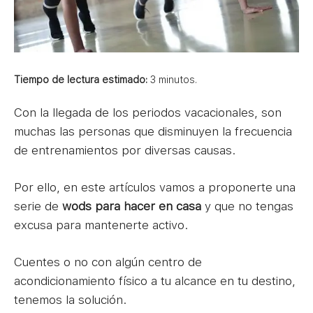
Tiempo de lectura estimado:
3
minutos.
Con la llegada de los periodos vacacionales, son
muchas las personas que disminuyen la frecuencia
de entrenamientos por diversas causas.
Por ello, en este artículos vamos a proponerte una
serie de
wods para hacer en casa
y que no tengas
excusa para mantenerte activo.
Cuentes o no con algún centro de
acondicionamiento físico a tu alcance en tu destino,
tenemos la solución.