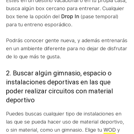
Estés en un destino vacacional o en tu propia casa,
busca algún box cercano para entrenar. Cualquier
box tiene la opción del
Drop In
(pase temporal)
para tu entreno esporádico.
Podrás conocer gente nueva, y además entrenarás
en un ambiente diferente para no dejar de disfrutar
de lo que más te gusta.
2. Buscar algún gimnasio, espacio o
instalaciones deportivas en las que
poder realizar circuitos con material
deportivo
Puedes buscas cualquier tipo de instalaciones en
las que se pueda hacer uso de material deportivo,
o sin material, como un gimnasio. Elige tu
WOD
y