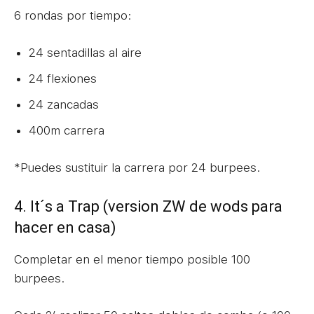
6 rondas por tiempo:
24 sentadillas al aire
24 flexiones
24 zancadas
400m carrera
*Puedes sustituir la carrera por 24 burpees.
4. It´s a Trap (version ZW de wods para
hacer en casa)
Completar en el menor tiempo posible 100
burpees.