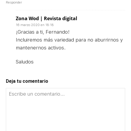
Responder
Zona Wod | Revista digital
16 marzo 2020 en 18:18
¡Gracias a ti, Fernando!
Incluiremos más variedad para no aburrirnos y
mantenernos activos.
Saludos
Deja tu comentario