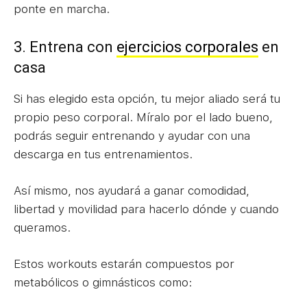
ponte en marcha.
3. Entrena con
ejercicios corporales
en
casa
Si has elegido esta opción, tu mejor aliado será tu
propio peso corporal. Míralo por el lado bueno,
podrás seguir entrenando y ayudar con una
descarga en tus entrenamientos.
Así mismo, nos ayudará a ganar comodidad,
libertad y movilidad para hacerlo dónde y cuando
queramos.
Estos workouts estarán compuestos por
metabólicos o gimnásticos como: