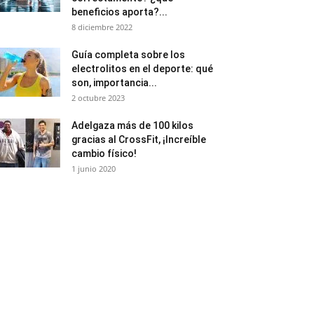
beneficios aporta?...
8 diciembre 2022
Guía completa sobre los
electrolitos en el deporte: qué
son, importancia...
2 octubre 2023
Adelgaza más de 100 kilos
gracias al CrossFit, ¡Increíble
cambio físico!
1 junio 2020