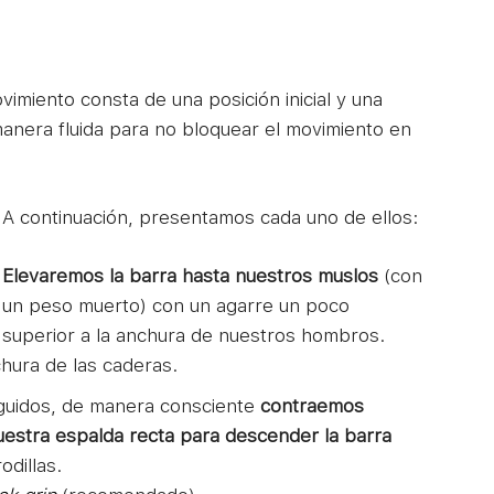
vimiento consta de una posición inicial y una
manera fluida para no bloquear el movimiento en
A continuación, presentamos cada uno de ellos:
Elevaremos la barra hasta nuestros muslos
(con
un peso muerto) con un agarre un poco
superior a la anchura de nuestros hombros.
hura de las caderas.
guidos, de manera consciente
contraemos
stra espalda recta para descender la barra
odillas.