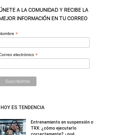
ÚNETE A LA COMUNIDAD Y RECIBE LA
MEJOR INFORMACIÓN EN TU CORREO
*
Nombre
*
Correo electrónico
HOY ES TENDENCIA
Entrenamiento en suspensión o
TRX: ¿cómo ejecutarlo
correctamente? ¿qué