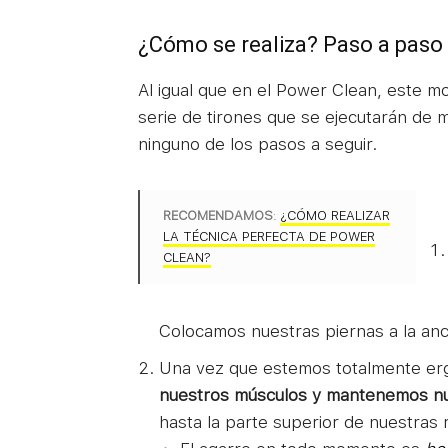
¿Cómo se realiza? Paso a paso
Al igual que en el Power Clean, este mo
serie de tirones que se ejecutarán de 
ninguno de los pasos a seguir.
RECOMENDAMOS
:
¿CÓMO REALIZAR
LA TÉCNICA PERFECTA DE POWER
CLEAN?
Colocamos nuestras piernas a la anc
Una vez que estemos totalmente er
nuestros músculos y mantenemos nue
hasta la parte superior de nuestras r