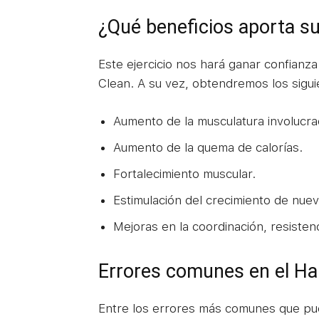
¿Qué beneficios aporta su
Este ejercicio nos hará ganar confianza
Clean. A su vez, obtendremos los sigui
Aumento de la musculatura involucra
Aumento de la quema de calorías.
Fortalecimiento muscular.
Estimulación del crecimiento de nuev
Mejoras en la coordinación, resistenci
Errores comunes en el Ha
Entre los errores más comunes que pu