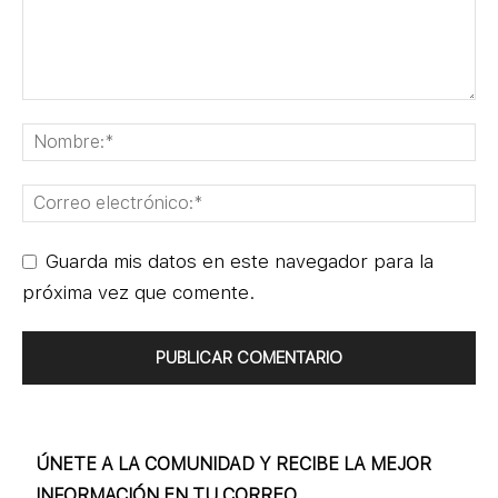
Guarda mis datos en este navegador para la
próxima vez que comente.
ÚNETE A LA COMUNIDAD Y RECIBE LA MEJOR
INFORMACIÓN EN TU CORREO