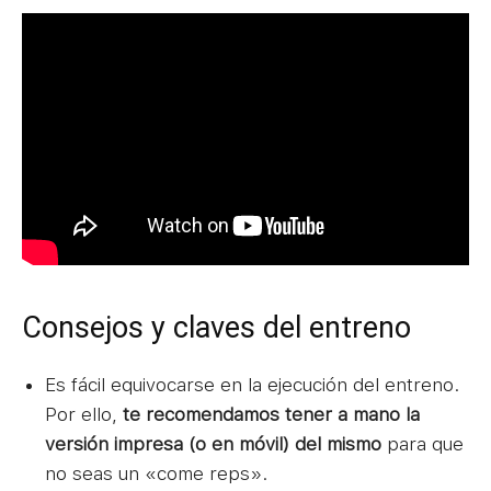
Consejos y claves del entreno
Es fácil equivocarse en la ejecución del entreno.
Por ello,
te recomendamos tener a mano la
versión impresa (o en móvil) del mismo
para que
no seas un «come reps».