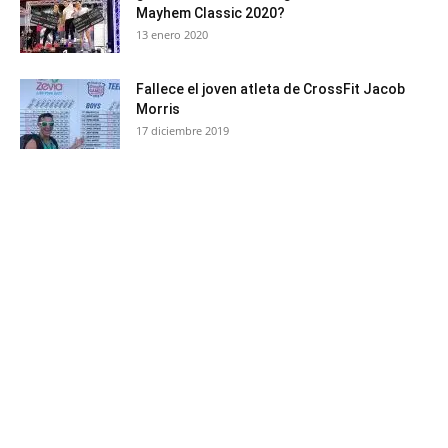
Mayhem Classic 2020?
13 enero 2020
Fallece el joven atleta de CrossFit Jacob
Morris
17 diciembre 2019