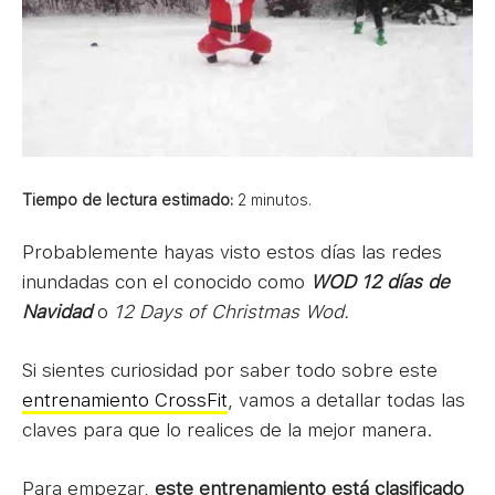
Tiempo de lectura estimado:
2
minutos.
Probablemente hayas visto estos días las redes
inundadas con el conocido como
WOD 12 días de
Navidad
o
12 Days of Christmas Wod.
Si sientes curiosidad por saber todo sobre este
entrenamiento CrossFit
, vamos a detallar todas las
claves para que lo realices de la mejor manera.
Para empezar,
este entrenamiento está clasificado