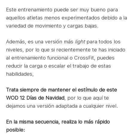
Este entrenamiento puede ser muy bueno para
aquellos atletas menos experimentados debido a la
variedad de movimiento y cargas bajas.
Además, es una versión más
light
para todos los
niveles, por lo que si recientemente te has iniciado
al entrenamiento funcional o CrossFit, puedes
reducir la carga o escalar el trabajo de estas
habilidades,
Trata siempre de mantener el estímulo de este
WOD 12 Días de Navidad
, por lo que aquí te
dejamos una versión adaptada a cualquier nivel.
En la misma secuencia, realiza lo más rápido
posible: