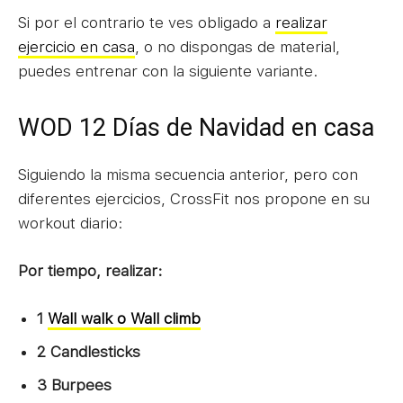
Si por el contrario te ves obligado a
realizar
ejercicio en casa
, o no dispongas de material,
puedes entrenar con la siguiente variante.
WOD 12 Días de Navidad en casa
Siguiendo la misma secuencia anterior, pero con
diferentes ejercicios, CrossFit nos propone en su
workout diario:
Por tiempo, realizar:
1
Wall walk o Wall climb
2 Candlesticks
3 Burpees