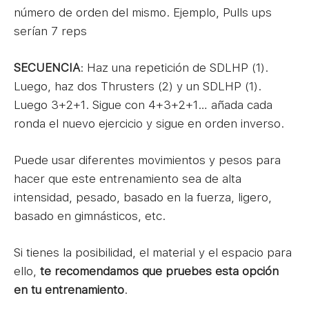
número de orden del mismo. Ejemplo, Pulls ups
serían 7 reps
SECUENCIA
: Haz una repetición de SDLHP (1).
Luego, haz dos Thrusters (2) y un SDLHP (1).
Luego 3+2+1. Sigue con 4+3+2+1… añada cada
ronda el nuevo ejercicio y sigue en orden inverso.
Puede usar diferentes movimientos y pesos para
hacer que este entrenamiento sea de alta
intensidad, pesado, basado en la fuerza, ligero,
basado en gimnásticos, etc.
Si tienes la posibilidad, el material y el espacio para
ello,
te recomendamos que pruebes esta opción
en tu entrenamiento
.