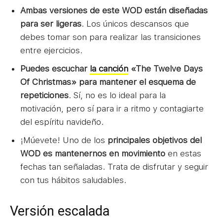
Ambas versiones de este WOD están diseñadas
para ser ligeras
. Los únicos descansos que
debes tomar son para realizar las transiciones
entre ejercicios.
Puedes escuchar
la canción
«The Twelve Days
Of Christmas» para mantener el esquema de
repeticiones
. Sí, no es lo ideal para la
motivación, pero sí para ir a ritmo y contagiarte
del espíritu navideño.
¡Múevete! Uno de los
principales objetivos del
WOD es mantenernos en movimiento
en estas
fechas tan señaladas. Trata de disfrutar y seguir
con tus hábitos saludables.
Versión escalada