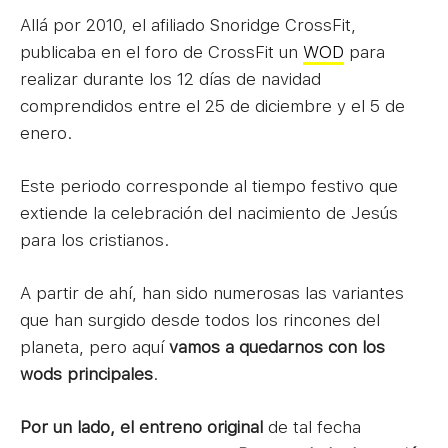
Allá por 2010, el afiliado Snoridge CrossFit,
publicaba en el foro de CrossFit un
WOD
para
realizar durante los 12 días de navidad
comprendidos entre el 25 de diciembre y el 5 de
enero.
Este periodo corresponde al tiempo festivo que
extiende la celebración del nacimiento de Jesús
para los cristianos.
A partir de ahí, han sido numerosas las variantes
que han surgido desde todos los rincones del
planeta, pero aquí
vamos a quedarnos con los
wods principales
.
Por un lado, el entreno original
de tal fecha