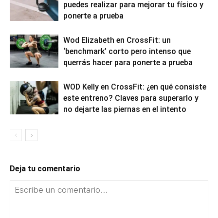
puedes realizar para mejorar tu físico y
ponerte a prueba
Wod Elizabeth en CrossFit: un
‘benchmark’ corto pero intenso que
querrás hacer para ponerte a prueba
WOD Kelly en CrossFit: ¿en qué consiste
este entreno? Claves para superarlo y
no dejarte las piernas en el intento
Deja tu comentario