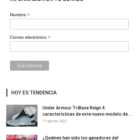
*
Nombre
*
Correo electrónico
HOY ES TENDENCIA
Under Armour TriBase Reign 4:
características de este nuevo modelo de...
17 agosto 2022
¿Quiénes han sido los ganadores del