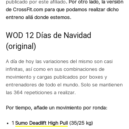
publicado por este afiliado
. Por otro lado, la versión
de CrossFit.com para que podamos realizar dicho
entreno allá donde estemos.
WOD 12 Días de Navidad
(original)
A día de hoy las variaciones del mismo son casi
infinitas, así como en sus combinaciones de
movimiento y cargas publicados por boxes y
entrenadores de todo el mundo. Solo se mantienen
las 364 repeticiones a realizar.
Por tiempo, añade un movimiento por ronda:
1
Sumo Deadlift High Pull
(35/25 kg)