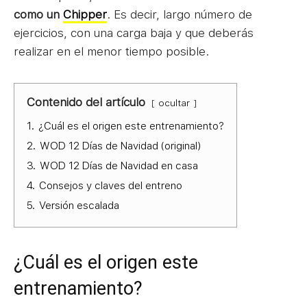
como un
Chipper
. Es decir, largo número de
ejercicios, con una carga baja y que deberás
realizar en el menor tiempo posible.
Contenido del artículo
ocultar
1.
¿Cuál es el origen este entrenamiento?
2.
WOD 12 Días de Navidad (original)
3.
WOD 12 Días de Navidad en casa
4.
Consejos y claves del entreno
5.
Versión escalada
¿Cuál es el origen este
entrenamiento?