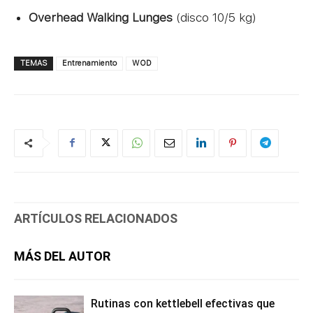
Overhead Walking Lunges
(disco 10/5 kg)
TEMAS
Entrenamiento
WOD
ARTÍCULOS RELACIONADOS
MÁS DEL AUTOR
Rutinas con kettlebell efectivas que