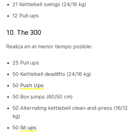
21 Kettlebell swings (24/16 kg)
12 Pull-ups
10. The 300
Realiza en el menor tiempo posible:
25 Pull ups
50 Kettlebell deadlifts (24/16 kg)
50
Push Ups
50 Box jumps (60/50 cm)
50 Alternating kettlebell clean-and-press (16/12
kg)
50
Sit ups