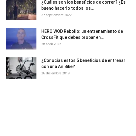
¿Cuáles son los beneficios de correr? ¿Es
bueno hacerlo todos los...
27 septiembre 2022
HERO WOD Rebollo: un entrenamiento de
CrossFit que debes probar en...
28 abril 2022
¿Conocías estos 5 beneficios de entrenar
con una Air Bike?
26 diciembre 2019