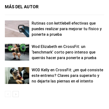
MÁS DEL AUTOR
Rutinas con kettlebell efectivas que
puedes realizar para mejorar tu físico y
ponerte a prueba
Wod Elizabeth en CrossFit: un
‘benchmark’ corto pero intenso que
querrás hacer para ponerte a prueba
WOD Kelly en CrossFit: ¿en qué consiste
este entreno? Claves para superarlo y
no dejarte las piernas en el intento