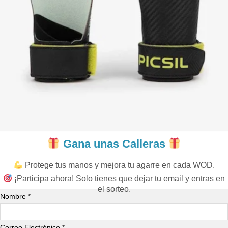
Gana unas Calleras
Protege tus manos y mejora tu agarre en cada WOD.
¡Participa ahora! Solo tienes que dejar tu email y entras en
el sorteo.
Nombre *
Correo Electrónico *