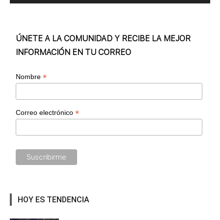
ÚNETE A LA COMUNIDAD Y RECIBE LA MEJOR
INFORMACIÓN EN TU CORREO
*
Nombre
*
Correo electrónico
HOY ES TENDENCIA