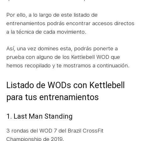
Por ello, a lo largo de este listado de
entrenamientos podrás encontrar accesos directos
a la técnica de cada movimiento.
Así, una vez domines esta, podrás ponerte a
prueba con alguno de los Kettlebell WOD que
hemos recopilado y te mostramos a continuación.
Listado de WODs con Kettlebell
para tus entrenamientos
1. Last Man Standing
3 rondas del WOD 7 del Brazil CrossFit
Championship de 2019.