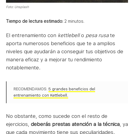
Foto: Unsplash
Tiempo de lectura estimado:
2
minutos.
El entrenamiento con
kettlebell
o
pesa rusa
te
aporta numerosos beneficios que te a amplios
niveles que ayudarán a conseguir tus objetivos de
manera eficaz y a mejorar tu rendimiento
notablemente.
RECOMENDAMOS
:
5 grandes beneficios del
entrenamiento con Kettlebell.
No obstante, como sucede con el resto de
ejercicios,
deberás prestas atención a la técnica
, ya
que cada movimiento tiene sus peculiaridades.