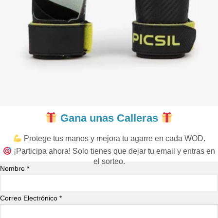
Gana unas Calleras
Protege tus manos y mejora tu agarre en cada WOD.
¡Participa ahora! Solo tienes que dejar tu email y entras en
el sorteo.
Nombre *
Correo Electrónico *