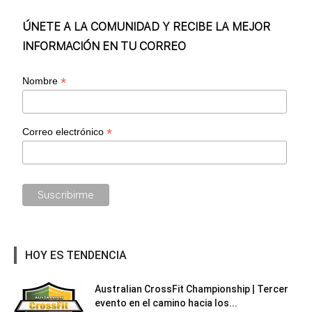
ÚNETE A LA COMUNIDAD Y RECIBE LA MEJOR
INFORMACIÓN EN TU CORREO
*
Nombre
*
Correo electrónico
HOY ES TENDENCIA
Australian CrossFit Championship | Tercer
evento en el camino hacia los...