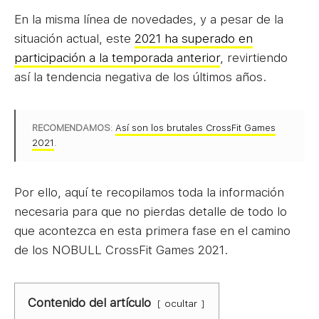
En la misma línea de novedades, y a pesar de la
situación actual, este
2021 ha superado en
participación a la temporada anterior
, revirtiendo
así la tendencia negativa de los últimos años.
RECOMENDAMOS
:
Así son los brutales CrossFit Games
2021
.
Por ello, aquí te recopilamos toda la información
necesaria para que no pierdas detalle de todo lo
que acontezca en esta primera fase en el camino
de los NOBULL CrossFit Games 2021.
Contenido del artículo
ocultar