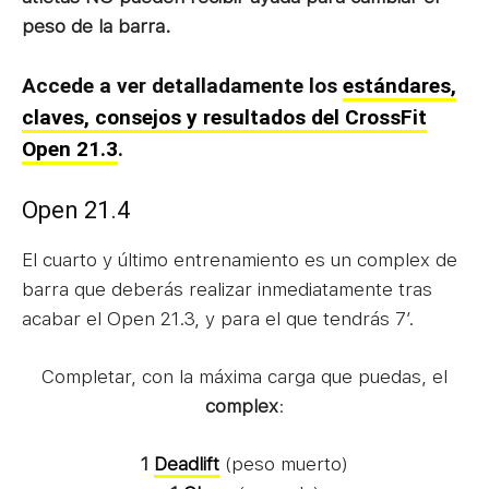
peso de la barra.
Accede a ver detalladamente los
estándares,
claves, consejos y resultados del CrossFit
Open 21.3
.
Open 21.4
El cuarto y último entrenamiento es un complex de
barra que deberás realizar inmediatamente tras
acabar el Open 21.3, y para el que tendrás 7′.
Completar, con la máxima carga que puedas, el
complex
:
1
Deadlift
(peso muerto)