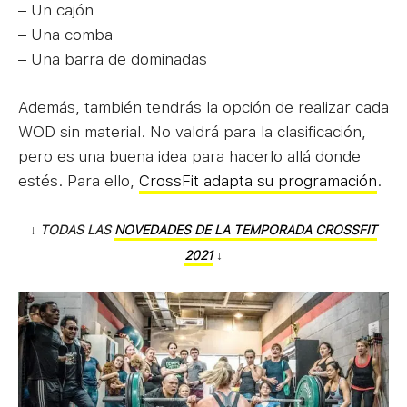
– Un cajón
– Una comba
– Una barra de dominadas
Además, también tendrás la opción de realizar cada
WOD sin material. No valdrá para la clasificación,
pero es una buena idea para hacerlo allá donde
estés. Para ello,
CrossFit adapta su programación
.
↓
TODAS LAS
NOVEDADES DE LA TEMPORADA CROSSFIT
2021
↓