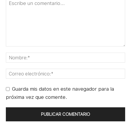
Guarda mis datos en este navegador para la
próxima vez que comente.