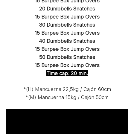
15 Burpee Box Jump Overs
20 Dumbbells Snatches
15 Burpee Box Jump Overs
30 Dumbbells Snatches
15 Burpee Box Jump Overs
40 Dumbbells Snatches
15 Burpee Box Jump Overs
50 Dumbbells Snatches
15 Burpee Box Jump Overs
Time cap: 20 min.
*(H) Mancuerna 22,5kg / Cajón 60cm
*(M) Mancuerna 15kg / Cajón 50cm