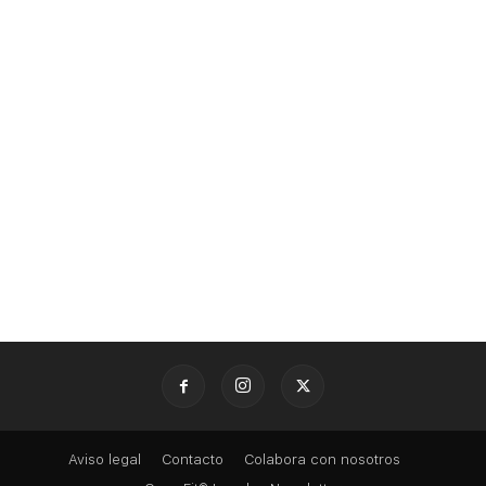
Aviso legal
Contacto
Colabora con nosotros