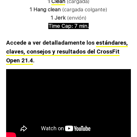
1
Clean
(cargada)
1 Hang clean
(cargada colgante)
1 Jerk
(envión)
Time Cap: 7 min.
Accede a ver detalladamente los
estándares,
claves, consejos y resultados del CrossFit
Open 21.4
.