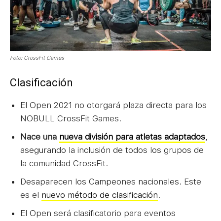
Foto: CrossFit Games
Clasificación
El Open 2021
no otorgará plaza directa para los
NOBULL CrossFit Games.
Nace una
nueva división para atletas adaptados
,
asegurando la inclusión de todos los grupos de
la comunidad CrossFit.
Desaparecen los Campeones nacionales. Este
es el
nuevo método de clasificación
.
El Open será clasificatorio para eventos