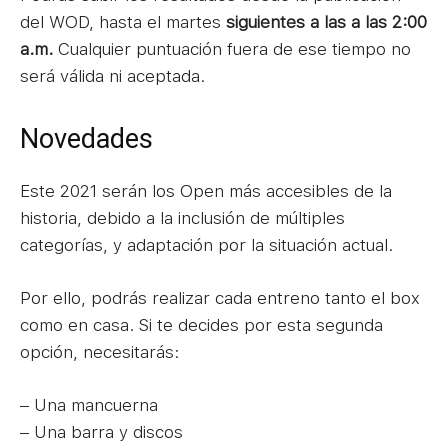
del WOD, hasta el martes
siguientes a las a las 2:00
a.m.
Cualquier puntuación fuera de ese tiempo no
será válida ni aceptada.
Novedades
Este 2021 serán los Open más accesibles de la
historia, debido a la inclusión de múltiples
categorías, y adaptación por la situación actual.
Por ello, podrás realizar cada entreno tanto el box
como en casa. Si te decides por esta segunda
opción, necesitarás:
– Una mancuerna
– Una barra y discos