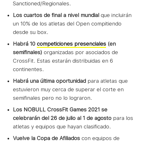
Sanctioned/Regionales.
Los cuartos de final a nivel mundial
que incluirán
un 10% de los atletas del Open compitiendo
desde su box.
Habrá 10
competiciones presenciales
(en
semifinales)
organizadas por asociados de
CrossFit. Estas estarán distribuidas en 6
continentes.
Habrá una última oportunidad
para atletas que
estuvieron muy cerca de superar el corte en
semifinales pero no lo lograron.
Los NOBULL CrossFit Games 2021 se
celebrarán del 26 de julio al 1 de agosto
para los
atletas y equipos que hayan clasificado.
Vuelve la Copa de Afiliados
con equipos de