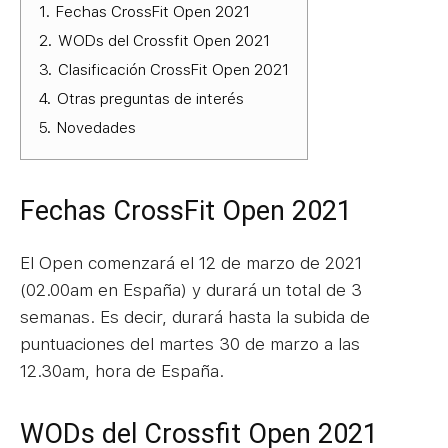
1.
Fechas CrossFit Open 2021
2.
WODs del Crossfit Open 2021
3.
Clasificación CrossFit Open 2021
4.
Otras preguntas de interés
5.
Novedades
Fechas CrossFit Open 2021
El Open comenzará el 12 de marzo de 2021
(02.00am en España) y durará un total de 3
semanas. Es decir, durará hasta la subida de
puntuaciones del martes 30 de marzo a las
12.30am, hora de España.
WODs del Crossfit Open 2021