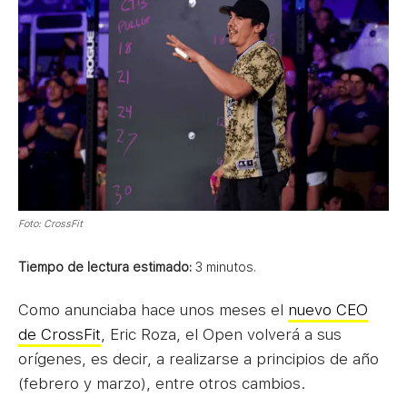
Foto: CrossFit
Tiempo de lectura estimado:
3
minutos.
Como anunciaba hace unos meses el
nuevo CEO
de CrossFit
, Eric Roza, el Open volverá a sus
orígenes, es decir, a realizarse a principios de año
(febrero y marzo), entre otros cambios.