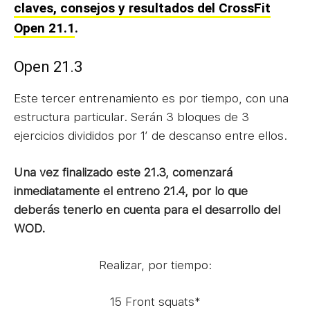
claves, consejos y resultados del CrossFit
Open 21.1
.
Open 21.3
Este tercer entrenamiento es por tiempo, con una
estructura particular. Serán 3 bloques de 3
ejercicios divididos por 1′ de descanso entre ellos.
Una vez finalizado este 21.3, comenzará
inmediatamente el entreno 21.4, por lo que
deberás tenerlo en cuenta para el desarrollo del
WOD.
Realizar, por tiempo:
15 Front squats*