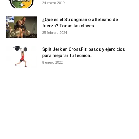
24 enero 2019
¿Qué es el Strongman o atletismo de
fuerza? Todas las claves...
25 febrero 2024
Split Jerk en CrossFit: pasos y ejercicios
para mejorar tu técnica...
8 enero 2022