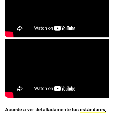
Accede a ver detalladamente los
estándares,