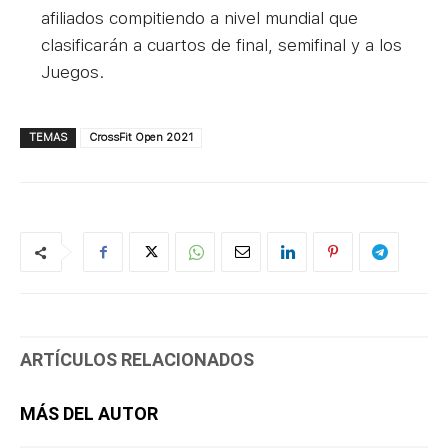
afiliados compitiendo a nivel mundial que
clasificarán a cuartos de final, semifinal y a los
Juegos.
TEMAS
CrossFit Open 2021
ARTÍCULOS RELACIONADOS
MÁS DEL AUTOR