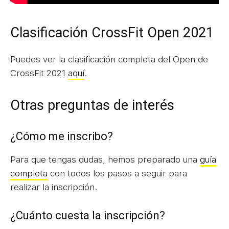
Clasificación CrossFit Open 2021
Puedes ver la clasificación completa del Open de
CrossFit 2021
aquí
.
Otras preguntas de interés
¿Cómo me inscribo?
Para que tengas dudas, hemos preparado una
guía
completa
con todos los pasos a seguir para
realizar la inscripción.
¿Cuánto cuesta la inscripción?