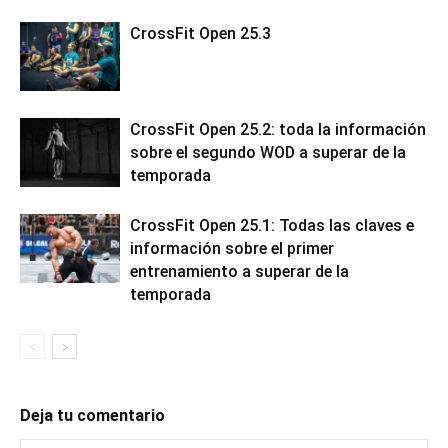
CrossFit Open 25.3
CrossFit Open 25.2: toda la información
sobre el segundo WOD a superar de la
temporada
CrossFit Open 25.1: Todas las claves e
información sobre el primer
entrenamiento a superar de la
temporada
Deja tu comentario