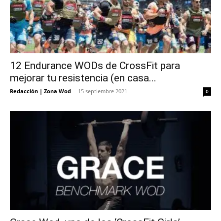
12 Endurance WODs de CrossFit para
mejorar tu resistencia (en casa...
Redacción | Zona Wod
-
15 septiembre 2021
0