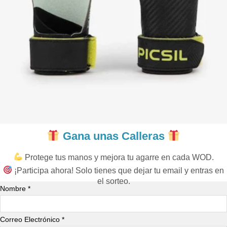
Gana unas Calleras
Protege tus manos y mejora tu agarre en cada WOD.
¡Participa ahora! Solo tienes que dejar tu email y entras en
el sorteo.
Nombre *
Correo Electrónico *