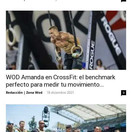
WOD Amanda en CrossFit: el benchmark
perfecto para medir tu movimiento...
Redacción | Zona Wod
-
18 diciembre 2021
0