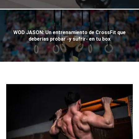
WOD JASON: Un entrenamiento de CrossFit que
deberías probar -y sufrir- en tu box